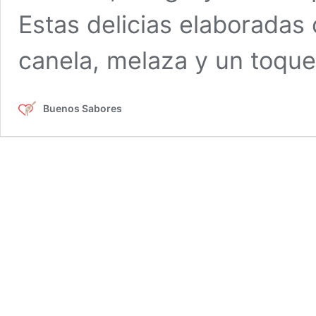
Estas delicias elaboradas
canela, melaza y un toqu
Buenos Sabores