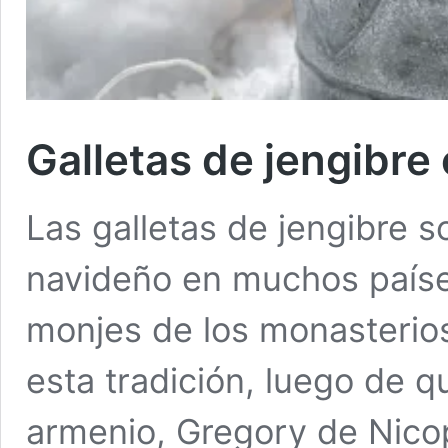
Galletas de jengibre
Las galletas de jengibre 
navideño en muchos países
monjes de los monasterios
esta tradición, luego de q
armenio, Gregory de Nicop