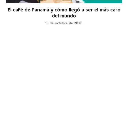
El café de Panamá y cómo llegó a ser el más caro
del mundo
15 de octubre de 2020