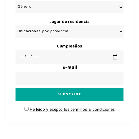
Lugar de residencia
Cumpleaños
E-mail
He leído y acepto los términos & condiciones