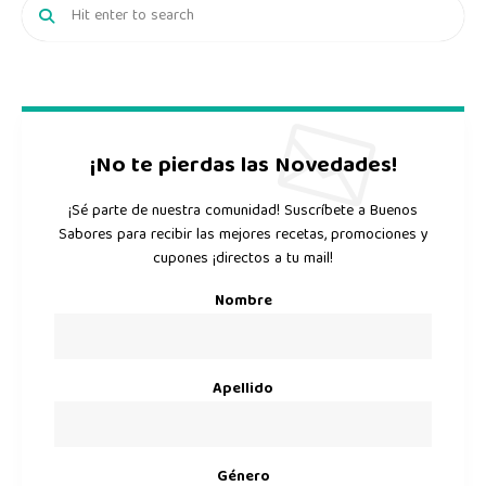
¡No te pierdas las Novedades!
¡Sé parte de nuestra comunidad! Suscríbete a Buenos
Sabores para recibir las mejores recetas, promociones y
cupones ¡directos a tu mail!
Nombre
Apellido
Género