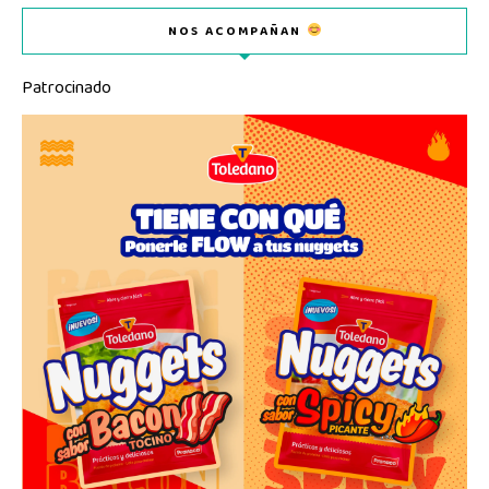
NOS ACOMPAÑAN
Patrocinado