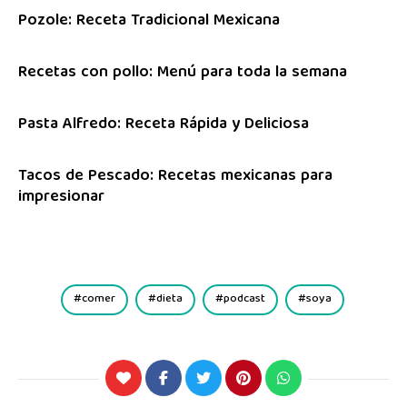
Pozole: Receta Tradicional Mexicana
Recetas con pollo: Menú para toda la semana
Pasta Alfredo: Receta Rápida y Deliciosa
Tacos de Pescado: Recetas mexicanas para
impresionar
comer
dieta
podcast
soya