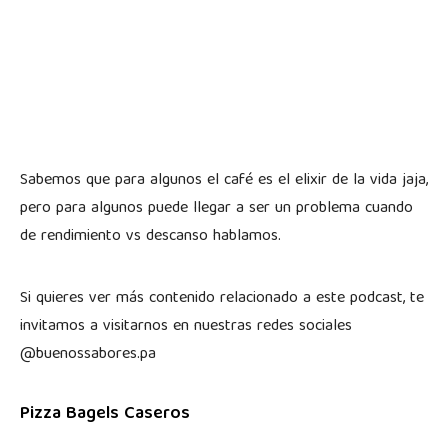
Sabemos que para algunos el café es el elixir de la vida jaja,
pero para algunos puede llegar a ser un problema cuando
de rendimiento vs descanso hablamos.
Si quieres ver más contenido relacionado a este podcast, te
invitamos a visitarnos en nuestras redes sociales
@buenossabores.pa
Pizza Bagels Caseros