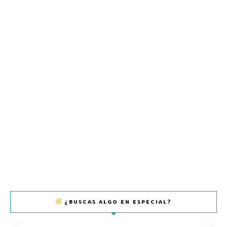
¿BUSCAS ALGO EN ESPECIAL?