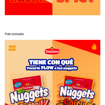
Patrocinado