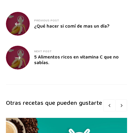
PREVIOUS POST
¿Qué hacer si comí de mas un día?
NEXT POST
5 Alimentos ricos en vitamina C que no
sabías.
Otras recetas que pueden gustarte