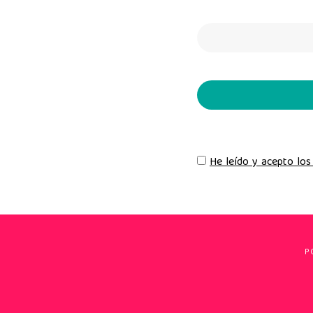
He leído y acepto los
P