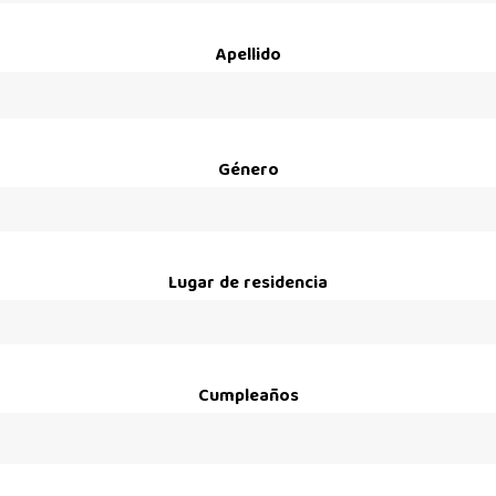
Apellido
Género
Lugar de residencia
Cumpleaños