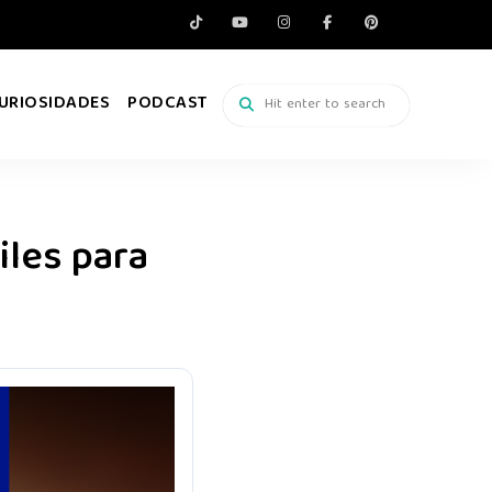
URIOSIDADES
PODCAST
iles para