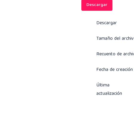
Descargar
Descargar
Tamaño del archi
Recuento de archi
Fecha de creación
Última
actualización