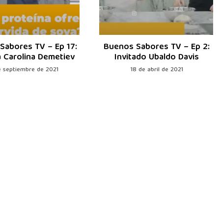
Sabores TV – Ep 17:
Buenos Sabores TV – Ep 2:
a Carolina Demetiev
Invitado Ubaldo Davis
e septiembre de 2021
18 de abril de 2021