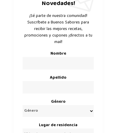
Novedades!
¡Sé parte de nuestra comunidad!
Suscríbete a Buenos Sabores para
recibir las mejores recetas,
promociones y cupones ¡directos a tu
mail!
Nombre
Apellido
Género
Lugar de residencia