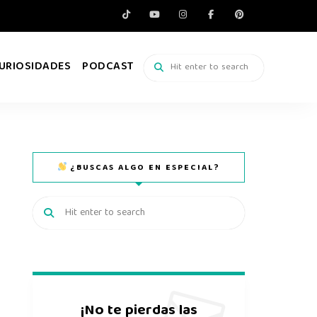
URIOSIDADES
PODCAST
¿BUSCAS ALGO EN ESPECIAL?
¡No te pierdas las