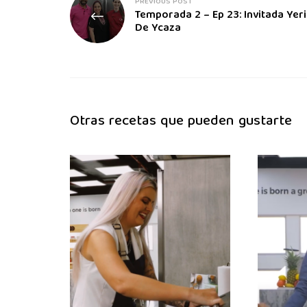
PREVIOUS POST
Temporada 2 – Ep 23: Invitada Yeri
De Ycaza
Otras recetas que pueden gustarte