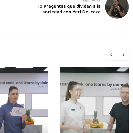
NEXT POST
10 Preguntas que dividen a la
sociedad con Yeri De Icaza