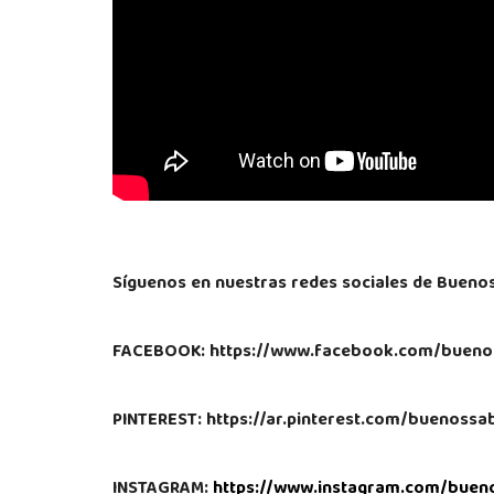
Síguenos en nuestras redes sociales de Bueno
FACEBOOK: https://www.facebook.com/bueno
PINTEREST: https://ar.pinterest.com/buenoss
INSTAGRAM:
https://www.instagram.com/buen