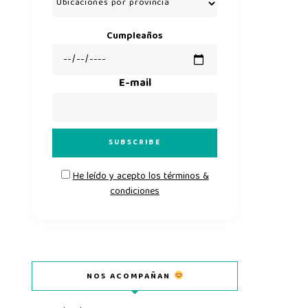
Cumpleaños
E-mail
He leído y acepto los términos &
condiciones
NOS ACOMPAÑAN