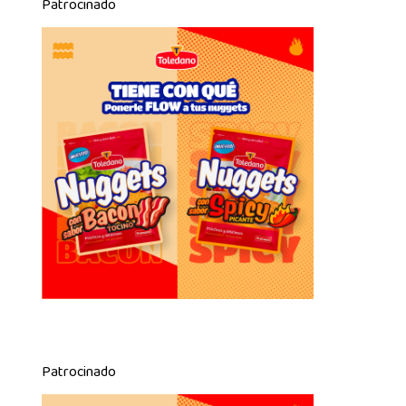
Patrocinado
Patrocinado