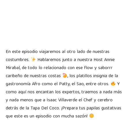
En este episodio viajaremos al otro lado de nuestras
costumbres.
Hablaremos junto a nuestra Host Annie
Mirabal, de todo lo relacionado con ese flow y saborrr
caribeño de nuestras costas
, los platillos insignia de la
gastronomía Afro como el Patty, el Sao, entre otros.
Y
como aquí nos encantan los expertos, traemos a nada más
y nada menos que a Isaac Villaverde el Chef y cerebro
detrás de la Tapa Del Coco. ¡Prepara tus papilas gustativas
que este es un episodio con mucha sazón!