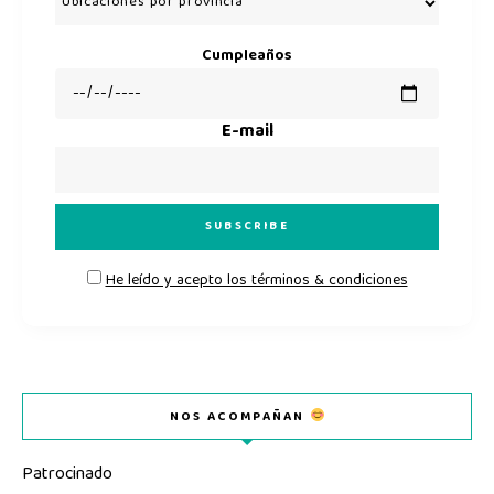
Cumpleaños
E-mail
He leído y acepto los términos & condiciones
NOS ACOMPAÑAN
Patrocinado