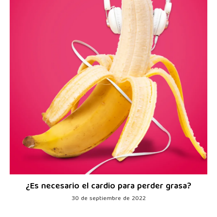
¿Es necesario el cardio para perder grasa?
30 de septiembre de 2022