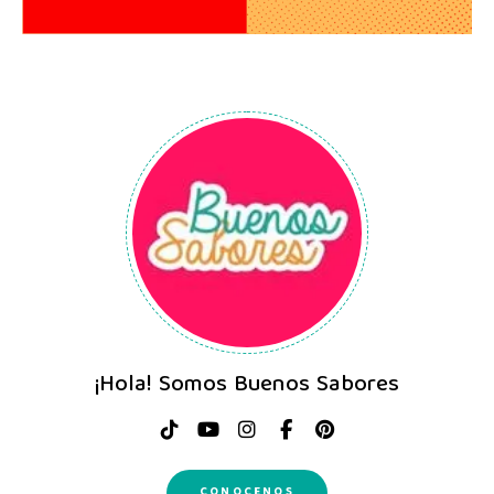
¡Hola! Somos Buenos Sabores
CONOCENOS