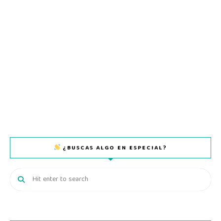
¿BUSCAS ALGO EN ESPECIAL?