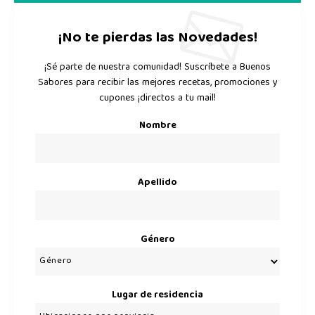
¡No te pierdas las Novedades!
¡Sé parte de nuestra comunidad! Suscríbete a Buenos
Sabores para recibir las mejores recetas, promociones y
cupones ¡directos a tu mail!
Nombre
Apellido
Género
Lugar de residencia