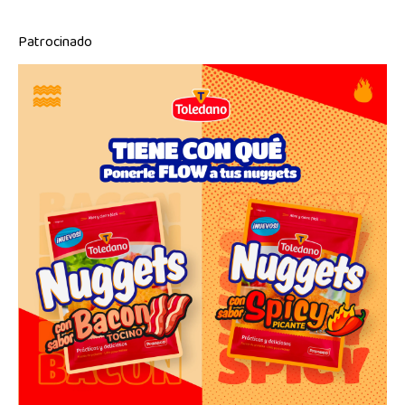
Patrocinado