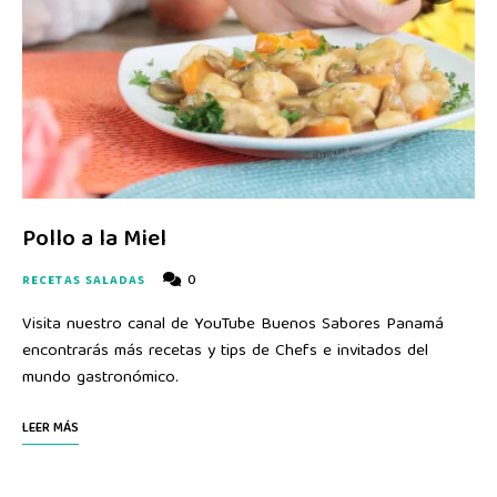
Pollo a la Miel
0
RECETAS SALADAS
Visita nuestro canal de YouTube Buenos Sabores Panamá
encontrarás más recetas y tips de Chefs e invitados del
mundo gastronómico.
LEER MÁS