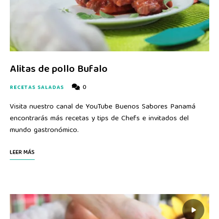
Alitas de pollo Bufalo
0
RECETAS SALADAS
Visita nuestro canal de YouTube Buenos Sabores Panamá
encontrarás más recetas y tips de Chefs e invitados del
mundo gastronómico.
LEER MÁS