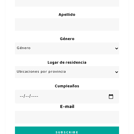
Apellido
Género
Lugar de residencia
Cumpleaños
E-mail