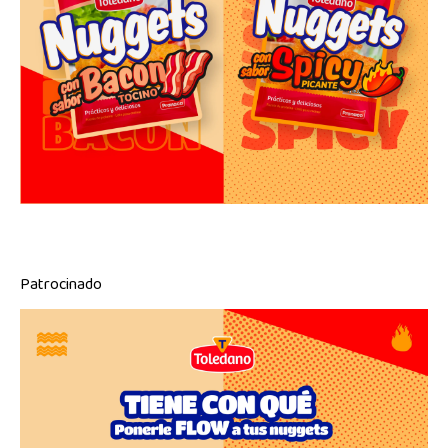
Patrocinado