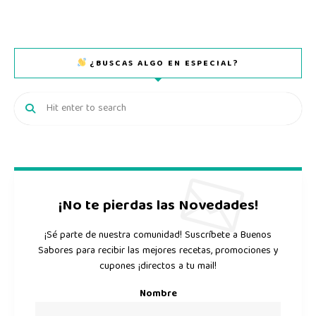
¿BUSCAS ALGO EN ESPECIAL?
¡No te pierdas las Novedades!
¡Sé parte de nuestra comunidad! Suscríbete a Buenos
Sabores para recibir las mejores recetas, promociones y
cupones ¡directos a tu mail!
Nombre