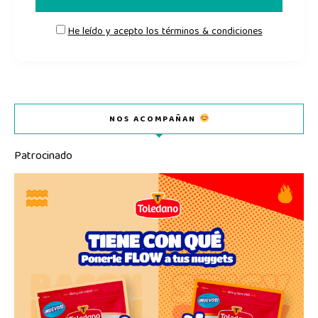
He leído y acepto los términos & condiciones
NOS ACOMPAÑAN
Patrocinado