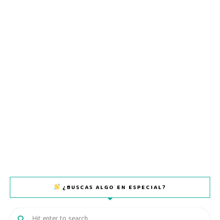
¿BUSCAS ALGO EN ESPECIAL?