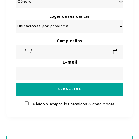
Lugar de residencia
Cumpleaños
E-mail
He leído y acepto los términos & condiciones