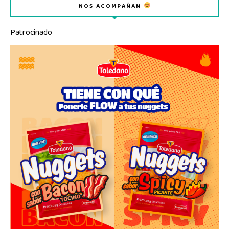
NOS ACOMPAÑAN
Patrocinado