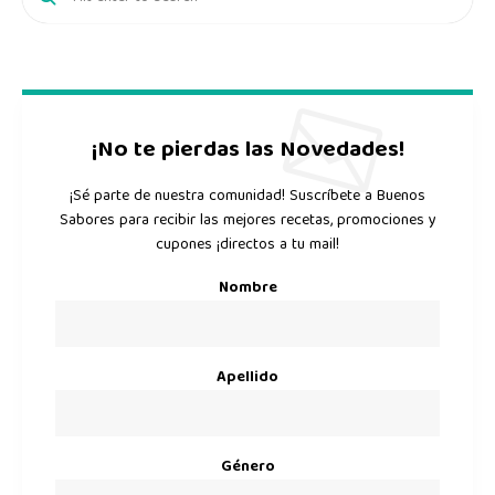
¡No te pierdas las Novedades!
¡Sé parte de nuestra comunidad! Suscríbete a Buenos
Sabores para recibir las mejores recetas, promociones y
cupones ¡directos a tu mail!
Nombre
Apellido
Género