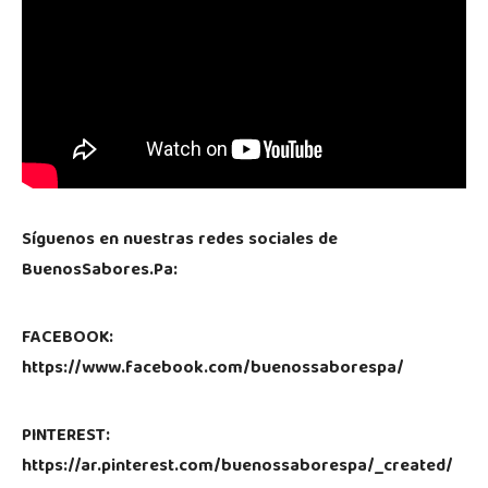
Síguenos en nuestras redes sociales de
BuenosSabores.Pa:
FACEBOOK:
https://www.facebook.com/buenossaborespa/
PINTEREST:
https://ar.pinterest.com/buenossaborespa/_created/