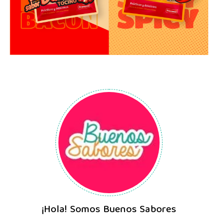
¡Hola! Somos Buenos Sabores