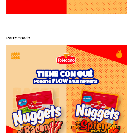
Patrocinado