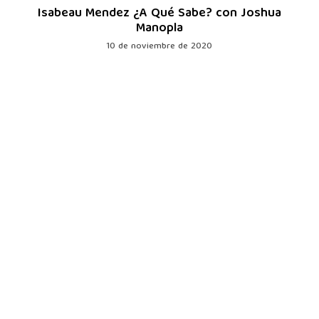
Isabeau Mendez ¿A Qué Sabe? con Joshua
Manopla
10 de noviembre de 2020