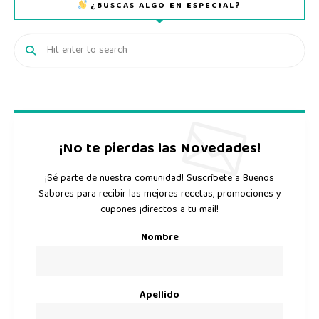
¿BUSCAS ALGO EN ESPECIAL?
¡No te pierdas las Novedades!
¡Sé parte de nuestra comunidad! Suscríbete a Buenos
Sabores para recibir las mejores recetas, promociones y
cupones ¡directos a tu mail!
Nombre
Apellido