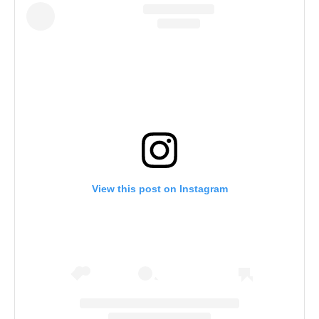
View this post on Instagram