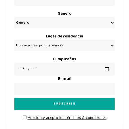
Género
Lugar de residencia
Cumpleaños
E-mail
He leído y acepto los términos & condiciones