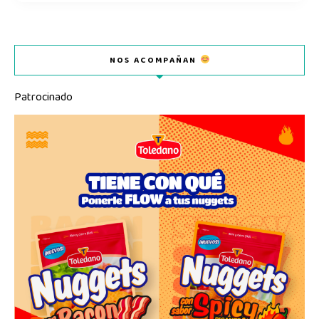
NOS ACOMPAÑAN
Patrocinado