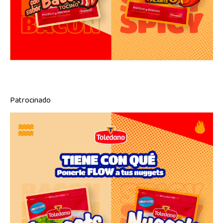
Patrocinado