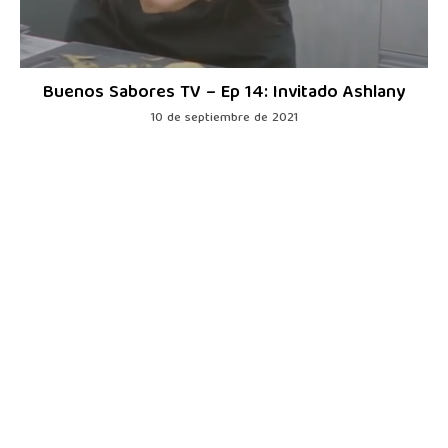
Buenos Sabores TV – Ep 14: Invitado Ashlany
10 de septiembre de 2021