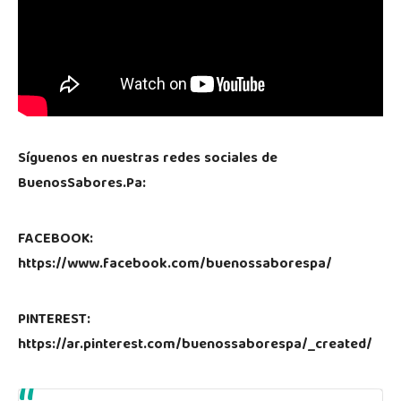
Síguenos en nuestras redes sociales de
BuenosSabores.Pa:
FACEBOOK:
https://www.facebook.com/buenossaborespa/
PINTEREST:
https://ar.pinterest.com/buenossaborespa/_created/