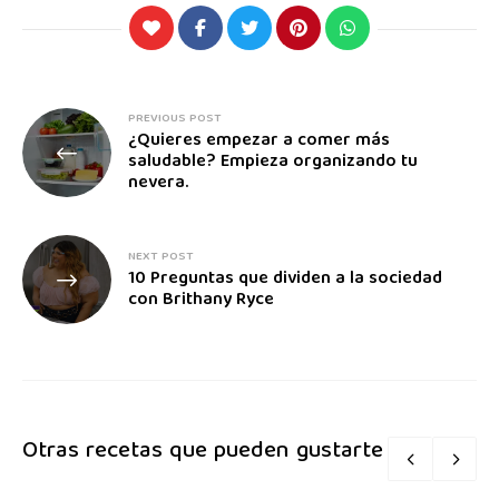
PREVIOUS POST
¿Quieres empezar a comer más
saludable? Empieza organizando tu
nevera.
NEXT POST
10 Preguntas que dividen a la sociedad
con Brithany Ryce
Otras recetas que pueden gustarte