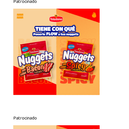
Patrocinado
Patrocinado