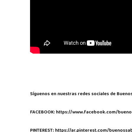
Síguenos en nuestras redes sociales de Bueno
FACEBOOK: https://www.facebook.com/bueno
PINTEREST: https://ar.pinterest.com/buenoss