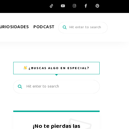
URIOSIDADES
PODCAST
¿BUSCAS ALGO EN ESPECIAL?
¡No te pierdas las