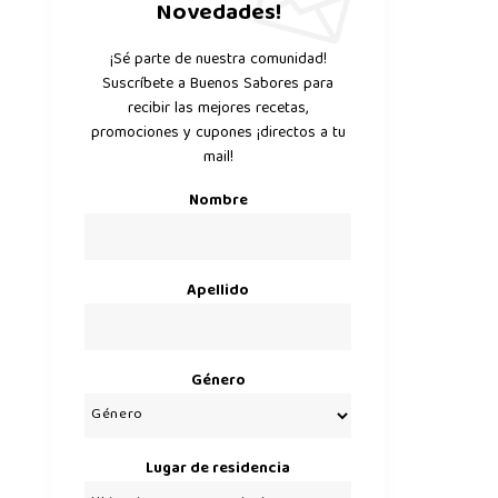
Novedades!
¡Sé parte de nuestra comunidad!
Suscríbete a Buenos Sabores para
recibir las mejores recetas,
promociones y cupones ¡directos a tu
mail!
Nombre
Apellido
Género
Lugar de residencia