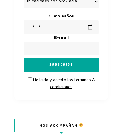
Cumpleaños
E-mail
He leído y acepto los términos &
condiciones
NOS ACOMPAÑAN