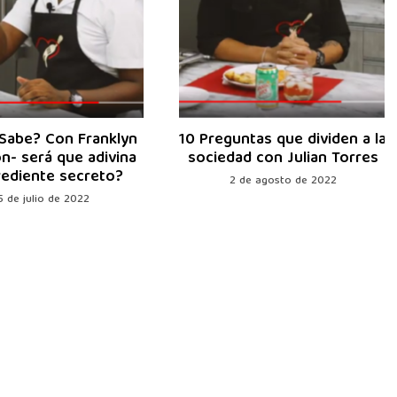
Sabe? Con Franklyn
10 Preguntas que dividen a la
n- será que adivina
sociedad con Julian Torres
grediente secreto?
2 de agosto de 2022
5 de julio de 2022