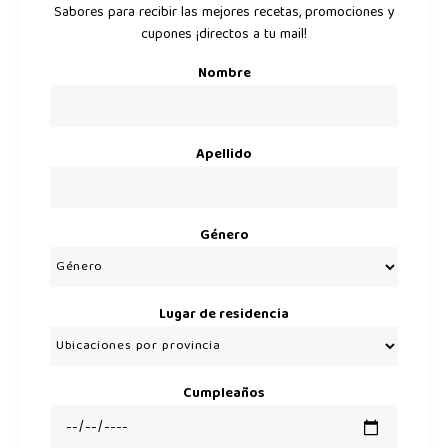
Sabores para recibir las mejores recetas, promociones y
cupones ¡directos a tu mail!
Nombre
Apellido
Género
Lugar de residencia
Cumpleaños