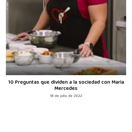
10 Preguntas que dividen a la sociedad con Maria
Mercedes
18 de julio de 2022