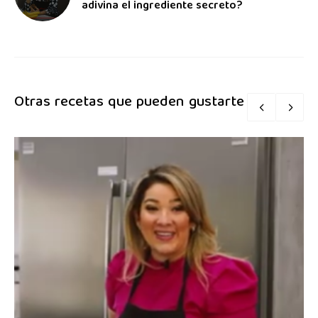
adivina el ingrediente secreto?
Otras recetas que pueden gustarte