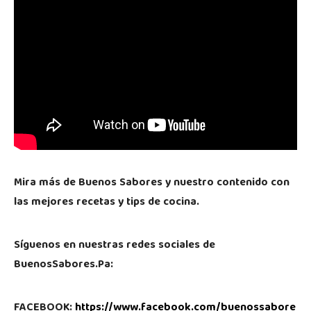
Mira más de Buenos Sabores y nuestro contenido con
las mejores recetas y tips de cocina.
Síguenos en nuestras redes sociales de
BuenosSabores.Pa:
FACEBOOK:
https://www.facebook.com/buenossabore