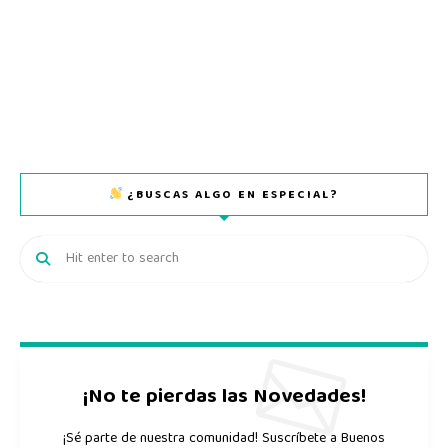
¿BUSCAS ALGO EN ESPECIAL?
¡No te pierdas las Novedades!
¡Sé parte de nuestra comunidad! Suscríbete a Buenos