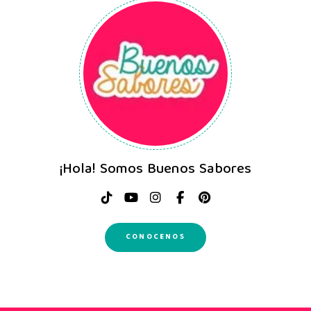
¡Hola! Somos Buenos Sabores
CONOCENOS