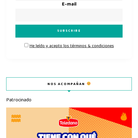
E-mail
He leído y acepto los términos & condiciones
NOS ACOMPAÑAN
Patrocinado