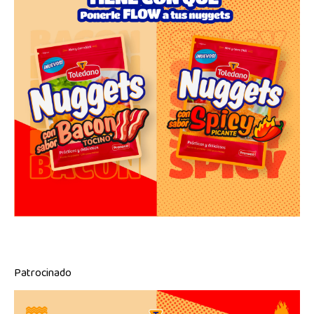
Patrocinado