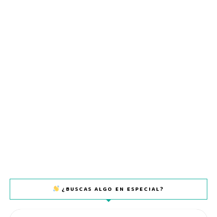
¿BUSCAS ALGO EN ESPECIAL?