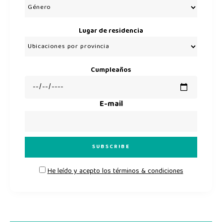
Lugar de residencia
Cumpleaños
E-mail
He leído y acepto los términos & condiciones