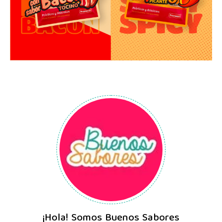
¡Hola! Somos Buenos Sabores