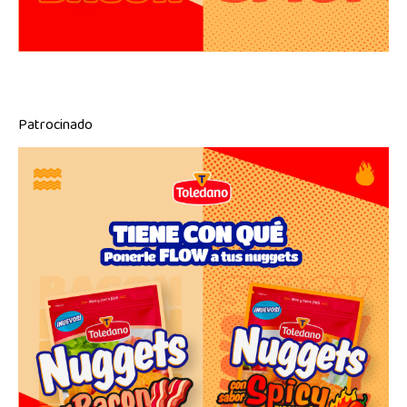
Patrocinado