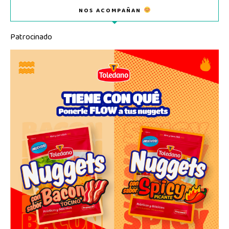
NOS ACOMPAÑAN
Patrocinado