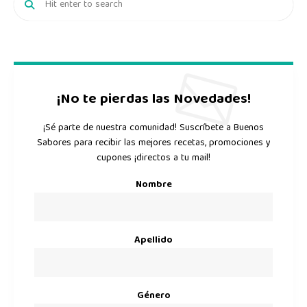
¡No te pierdas las Novedades!
¡Sé parte de nuestra comunidad! Suscríbete a Buenos
Sabores para recibir las mejores recetas, promociones y
cupones ¡directos a tu mail!
Nombre
Apellido
Género