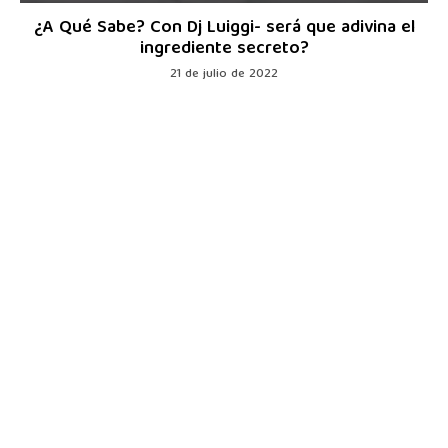
¿A Qué Sabe? Con Dj Luiggi- será que adivina el
ingrediente secreto?
21 de julio de 2022