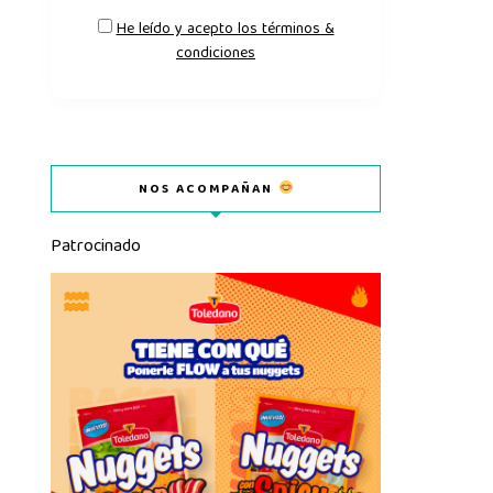
He leído y acepto los términos &
condiciones
NOS ACOMPAÑAN
Patrocinado