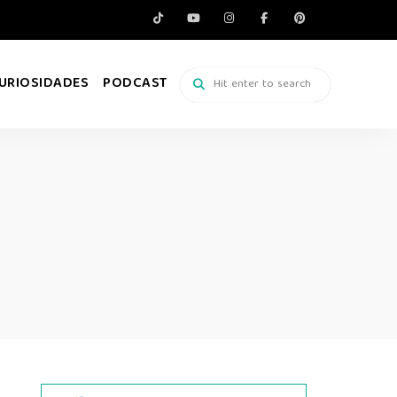
URIOSIDADES
PODCAST