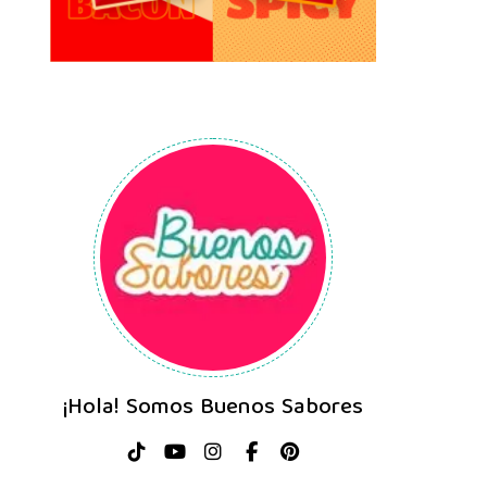
¡Hola! Somos Buenos Sabores