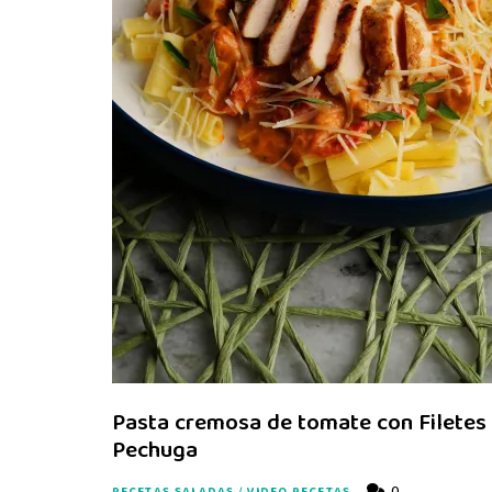
Pasta cremosa de tomate con Filetes
Pechuga