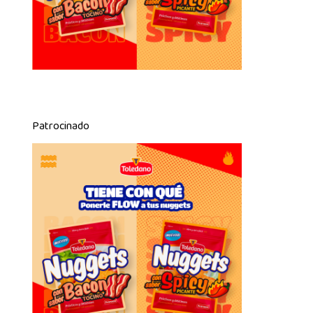
Patrocinado