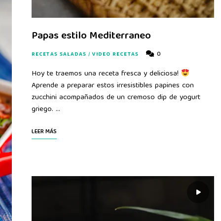
Papas estilo Mediterraneo
0
RECETAS SALADAS
/
VIDEO RECETAS
Hoy te traemos una receta fresca y deliciosa!
Aprende a preparar estos irresistibles papines con
zucchini acompañados de un cremoso dip de yogurt
griego. …
LEER MÁS