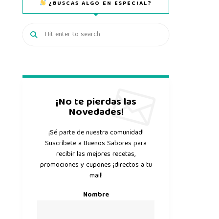
¿BUSCAS ALGO EN ESPECIAL?
¡No te pierdas las
Novedades!
¡Sé parte de nuestra comunidad!
Suscríbete a Buenos Sabores para
recibir las mejores recetas,
promociones y cupones ¡directos a tu
mail!
Nombre