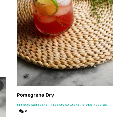
Pomegrana Dry
BEBIDAS SABROSAS
/
RECETAS SALADAS
/
VIDEO RECETAS
0