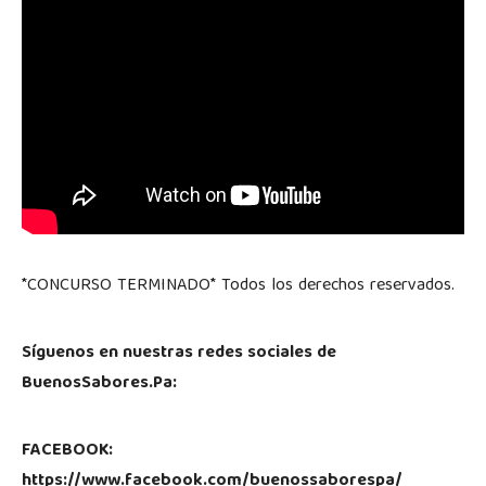
*CONCURSO TERMINADO* Todos los derechos reservados.
Síguenos en nuestras redes sociales de
BuenosSabores.Pa:
FACEBOOK:
https://www.facebook.com/buenossaborespa/