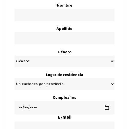
Nombre
Apellido
Género
Lugar de residencia
Cumpleaños
E-mail