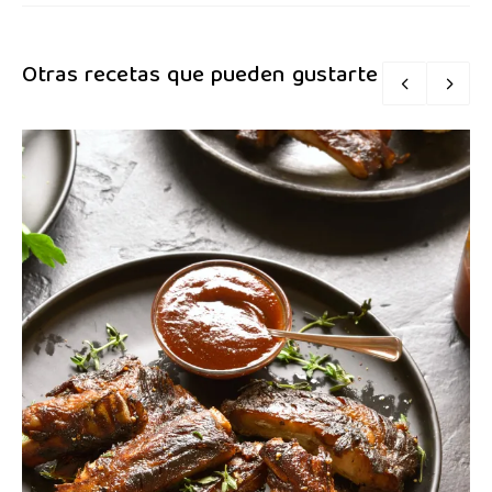
Otras recetas que pueden gustarte