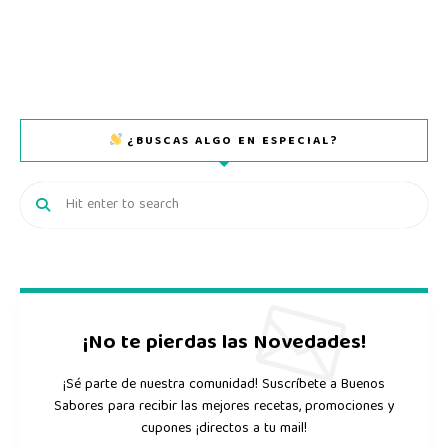
¿BUSCAS ALGO EN ESPECIAL?
¡No te pierdas las Novedades!
¡Sé parte de nuestra comunidad! Suscríbete a Buenos
Sabores para recibir las mejores recetas, promociones y
cupones ¡directos a tu mail!