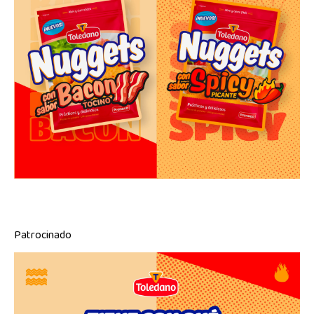
Patrocinado