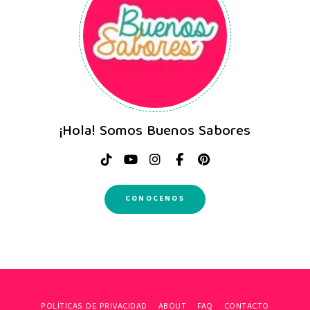
¡Hola! Somos Buenos Sabores
CONOCENOS
POLÍTICAS DE PRIVACIDAD
ABOUT
FAQ
CONTACTO