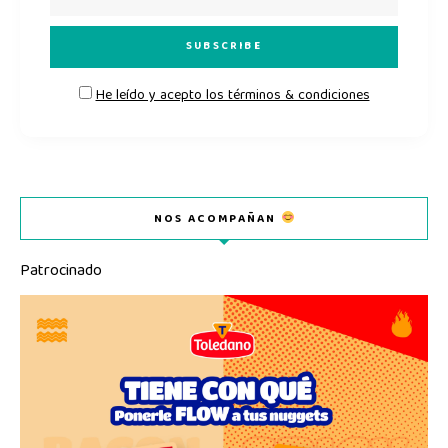
He leído y acepto los términos & condiciones
NOS ACOMPAÑAN
Patrocinado