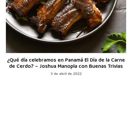
¿Qué día celebramos en Panamá El Día de la Carne
de Cerdo? – Joshua Manopla con Buenas Trivias
3 de abril de 2022