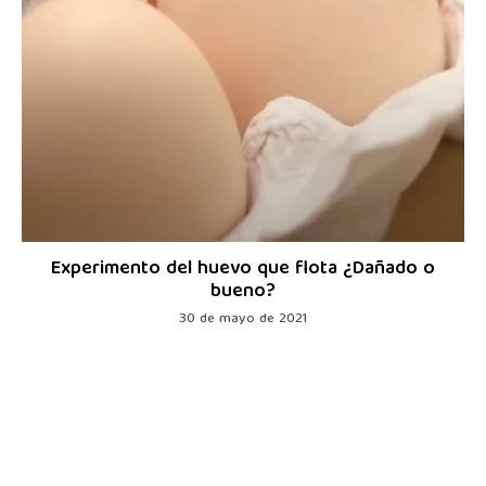
Experimento del huevo que flota ¿Dañado o
bueno?
30 de mayo de 2021