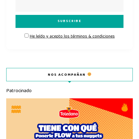
He leído y acepto los términos & condiciones
NOS ACOMPAÑAN
Patrocinado