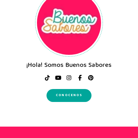
¡Hola! Somos Buenos Sabores
CONOCENOS