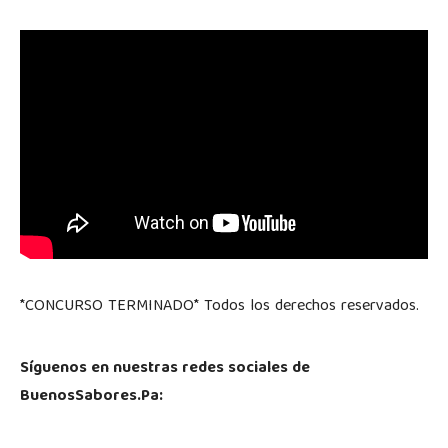
*CONCURSO TERMINADO* Todos los derechos reservados.
Síguenos en nuestras redes sociales de
BuenosSabores.Pa: