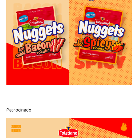
Patrocinado