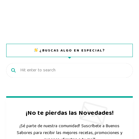
¿BUSCAS ALGO EN ESPECIAL?
¡No te pierdas las Novedades!
¡Sé parte de nuestra comunidad! Suscríbete a Buenos
Sabores para recibir las mejores recetas, promociones y