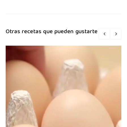
Otras recetas que pueden gustarte