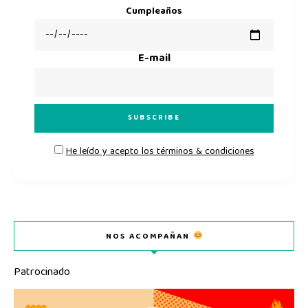
Cumpleaños
E-mail
He leído y acepto los términos & condiciones
NOS ACOMPAÑAN
Patrocinado