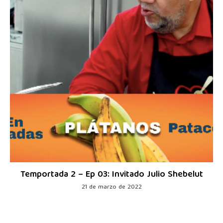
Temportada 2 – Ep 03: Invitado Julio Shebelut
21 de marzo de 2022