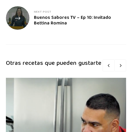
NEXT POST
Buenos Sabores TV – Ep 10: Invitado
Bettina Romina
Otras recetas que pueden gustarte