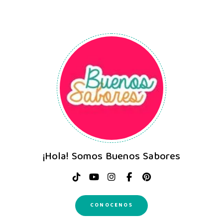
¡Hola! Somos Buenos Sabores
CONOCENOS