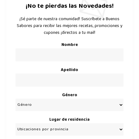
¡No te pierdas las Novedades!
¡Sé parte de nuestra comunidad! Suscríbete a Buenos
Sabores para recibir las mejores recetas, promociones y
cupones ¡directos a tu mail!
Nombre
Apellido
Género
Lugar de residencia