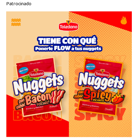
Patrocinado