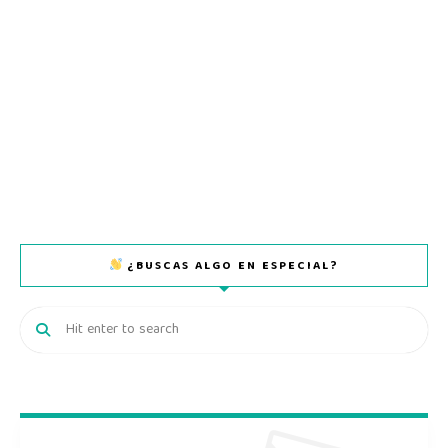
¿BUSCAS ALGO EN ESPECIAL?