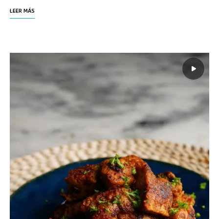
LEER MÁS