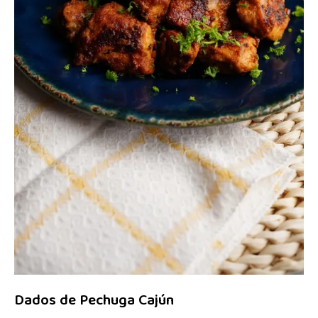
Dados de Pechuga Cajún