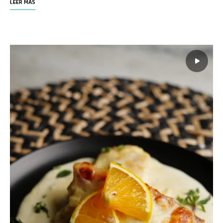
LEER MÁS