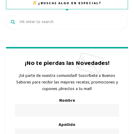
¿BUSCAS ALGO EN ESPECIAL?
¡No te pierdas las Novedades!
¡Sé parte de nuestra comunidad! Suscríbete a Buenos
Sabores para recibir las mejores recetas, promociones y
cupones ¡directos a tu mail!
Nombre
Apellido