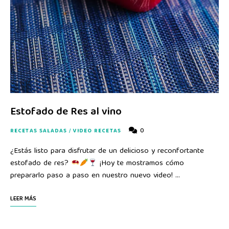
Estofado de Res al vino
0
RECETAS SALADAS
/
VIDEO RECETAS
¿Estás listo para disfrutar de un delicioso y reconfortante
estofado de res?
¡Hoy te mostramos cómo
prepararlo paso a paso en nuestro nuevo video! …
LEER MÁS