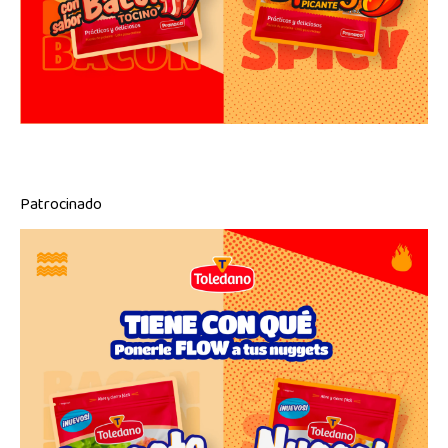
Patrocinado