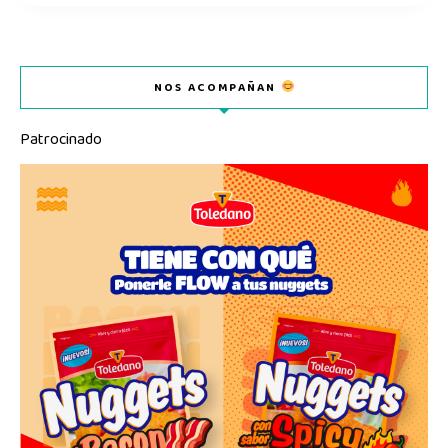
NOS ACOMPAÑAN
Patrocinado