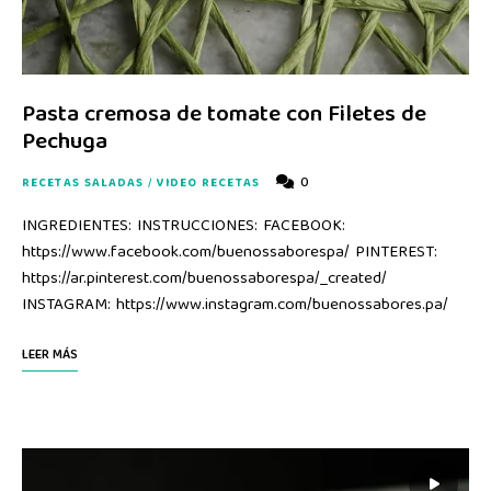
Pasta cremosa de tomate con Filetes de
Pechuga
0
RECETAS SALADAS
/
VIDEO RECETAS
INGREDIENTES: INSTRUCCIONES: FACEBOOK:
https://www.facebook.com/buenossaborespa/ PINTEREST:
https://ar.pinterest.com/buenossaborespa/_created/
INSTAGRAM: https://www.instagram.com/buenossabores.pa/
LEER MÁS