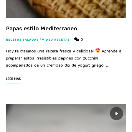
Papas estilo Mediterraneo
0
RECETAS SALADAS
/
VIDEO RECETAS
Hoy te traemos una receta fresca y deliciosa!
Aprende a
preparar estos irresistibles papines con zucchini
acompañados de un cremoso dip de yogurt griego. …
LEER MÁS