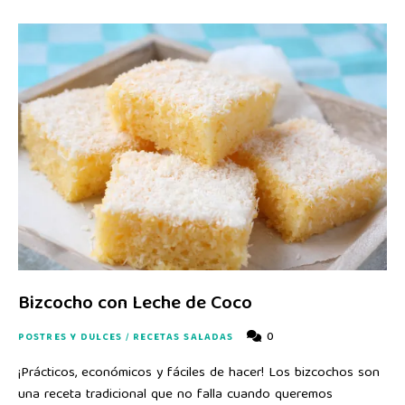
Bizcocho con Leche de Coco
0
POSTRES Y DULCES
/
RECETAS SALADAS
¡Prácticos, económicos y fáciles de hacer! Los bizcochos son
una receta tradicional que no falla cuando queremos