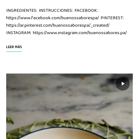
INGREDIENTES: INSTRUCCIONES: FACEBOOK:
https://www.facebook.com/buenossaborespa/ PINTEREST:
https://ar.pinterest.com/buenossaborespa/_created/
INSTAGRAM: https://www.instagram.com/buenossabores.pa/
LEER MÁS