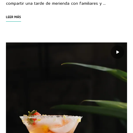
compartir una tarde de merienda con familiares y …
LEER MÁS