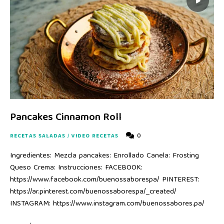
Pancakes Cinnamon Roll
0
RECETAS SALADAS
/
VIDEO RECETAS
Ingredientes: Mezcla pancakes: Enrollado Canela: Frosting
Queso Crema: Instrucciones: FACEBOOK:
https://www.facebook.com/buenossaborespa/ PINTEREST:
https://ar.pinterest.com/buenossaborespa/_created/
INSTAGRAM: https://www.instagram.com/buenossabores.pa/