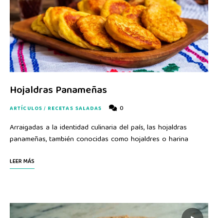
Hojaldras Panameñas
0
ARTÍCULOS
/
RECETAS SALADAS
Arraigadas a la identidad culinaria del país, las hojaldras
panameñas, también conocidas como hojaldres o harina
LEER MÁS