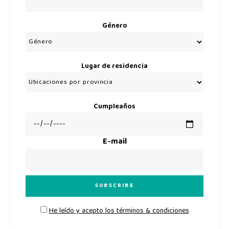
Género
Lugar de residencia
Cumpleaños
E-mail
He leído y acepto los términos & condiciones