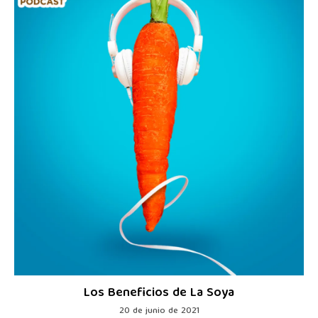
Los Beneficios de La Soya
20 de junio de 2021