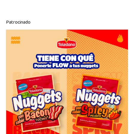
Patrocinado