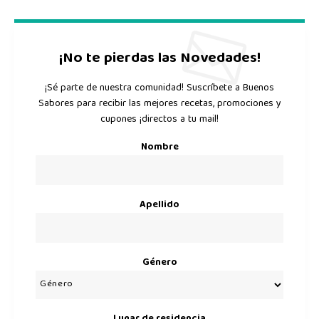
¡No te pierdas las Novedades!
¡Sé parte de nuestra comunidad! Suscríbete a Buenos
Sabores para recibir las mejores recetas, promociones y
cupones ¡directos a tu mail!
Nombre
Apellido
Género
Lugar de residencia