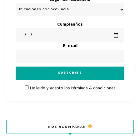
Cumpleaños
E-mail
He leído y acepto los términos & condiciones
NOS ACOMPAÑAN