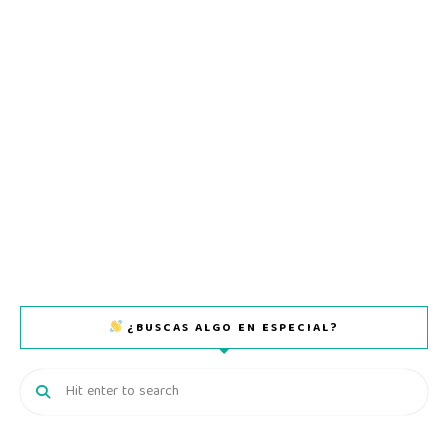
¿BUSCAS ALGO EN ESPECIAL?