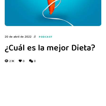
20 de abril de 2022
PODCAST
¿Cuál es la mejor Dieta?
2.1K
0
0