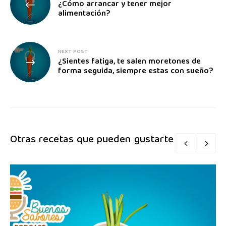
¿Cómo arrancar y tener mejor
alimentación?
NEXT POST
¿Sientes fatiga, te salen moretones de
forma seguida, siempre estas con sueño?
Otras recetas que pueden gustarte