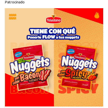
Patrocinado