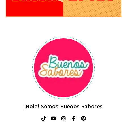
¡Hola! Somos Buenos Sabores