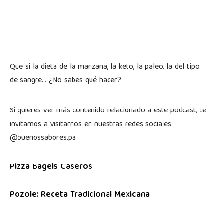
Que si la dieta de la manzana, la keto, la paleo, la del tipo
de sangre… ¿No sabes qué hacer?
Si quieres ver más contenido relacionado a este podcast, te
invitamos a visitarnos en nuestras redes sociales
@buenossabores.pa
Pizza Bagels Caseros
Pozole: Receta Tradicional Mexicana