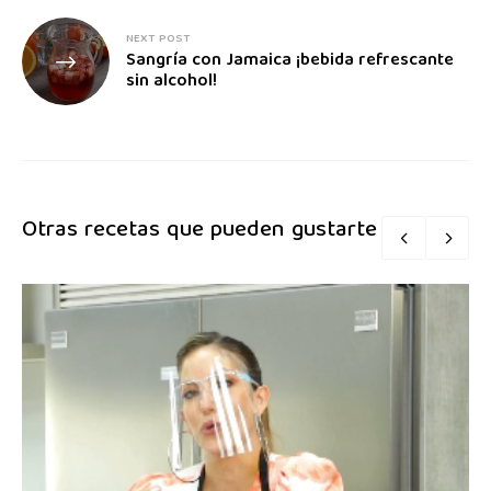
NEXT POST
Sangría con Jamaica ¡bebida refrescante
sin alcohol!
Otras recetas que pueden gustarte