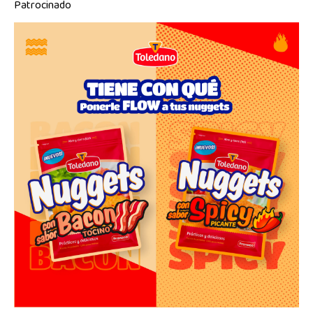
Patrocinado