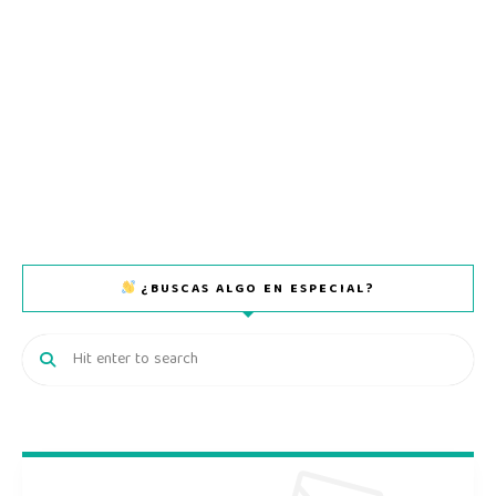
¿BUSCAS ALGO EN ESPECIAL?