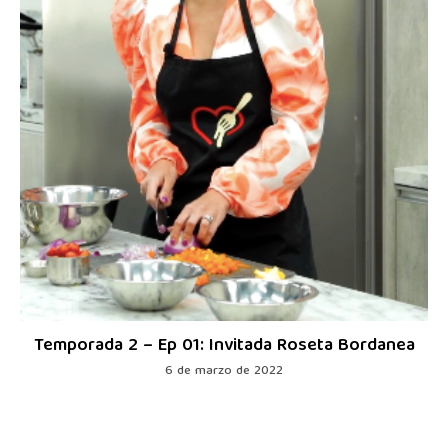
Temporada 2 – Ep 01: Invitada Roseta Bordanea
6 de marzo de 2022