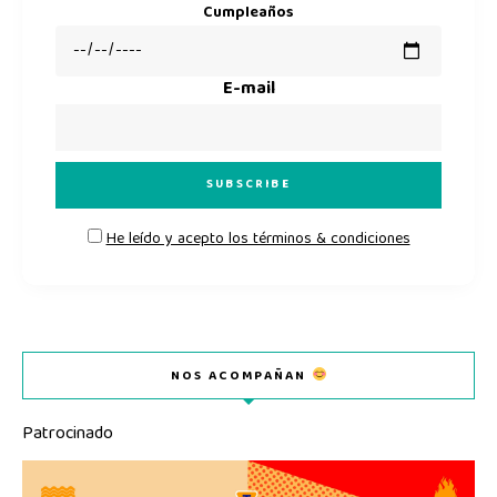
Cumpleaños
E-mail
He leído y acepto los términos & condiciones
NOS ACOMPAÑAN
Patrocinado