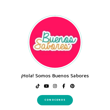
¡Hola! Somos Buenos Sabores
CONOCENOS