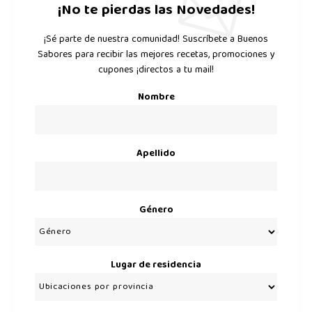
¡No te pierdas las Novedades!
¡Sé parte de nuestra comunidad! Suscríbete a Buenos
Sabores para recibir las mejores recetas, promociones y
cupones ¡directos a tu mail!
Nombre
Apellido
Género
Lugar de residencia