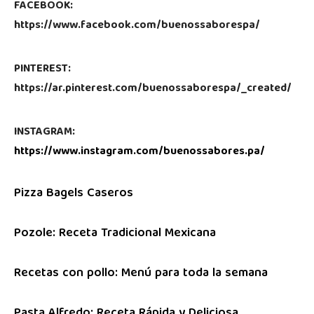
FACEBOOK:
https://www.facebook.com/buenossaborespa/
PINTEREST:
https://ar.pinterest.com/buenossaborespa/_created/
INSTAGRAM:
https://www.instagram.com/buenossabores.pa/
Pizza Bagels Caseros
Pozole: Receta Tradicional Mexicana
Recetas con pollo: Menú para toda la semana
Pasta Alfredo: Receta Rápida y Deliciosa