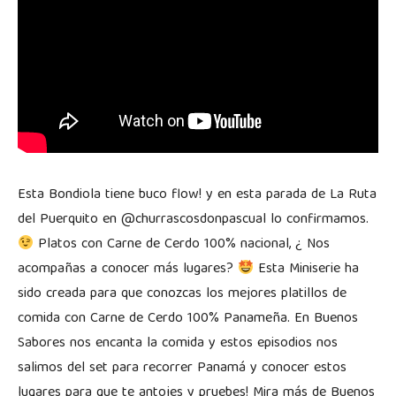
Esta Bondiola tiene buco flow! y en esta parada de La Ruta
del Puerquito en @churrascosdonpascual lo confirmamos.
Platos con Carne de Cerdo 100% nacional, ¿ Nos
acompañas a conocer más lugares?
Esta Miniserie ha
sido creada para que conozcas los mejores platillos de
comida con Carne de Cerdo 100% Panameña. En Buenos
Sabores nos encanta la comida y estos episodios nos
salimos del set para recorrer Panamá y conocer estos
lugares para que te antojes y pruebes! Mira más de Buenos