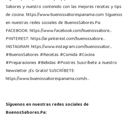
Sabores y nuestro contenido con las mejores recetas y tips
de cocina. https://www.buenossaborespanama.com Síguenos
en nuestras redes sociales de BuenosSabores.Pa:
FACEBOOK: https://www.facebook.com/buenossabore…
PINTEREST: https://ar.pinterest.com/buenossabore…
INSTAGRAM: https://www.instagram.com/buenossabor…
#BuenosSabores #Recetas #Comida #Cocina
#Preparaciones #Bebidas #Postres Suscríbete a nuestro
Newsletter ¡Es Gratis! SUSCRÍBETE:
https://www.buenossaborespanama.com/n…
Síguenos en nuestras redes sociales de
BuenosSabores.Pa: