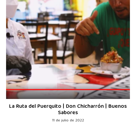
La Ruta del Puerquito | Don Chicharrón | Buenos
Sabores
11 de julio de 2022