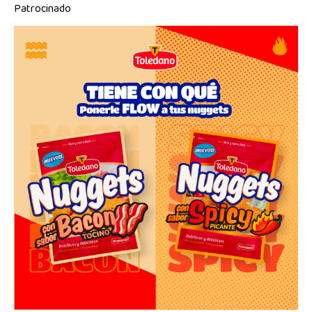
Patrocinado