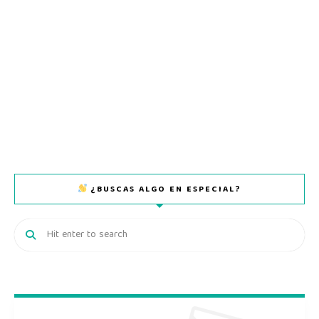
¿BUSCAS ALGO EN ESPECIAL?