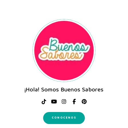
¡Hola! Somos Buenos Sabores
CONOCENOS