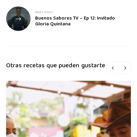
NEXT POST
Buenos Sabores TV – Ep 12: Invitado
Gloria Quintana
Otras recetas que pueden gustarte