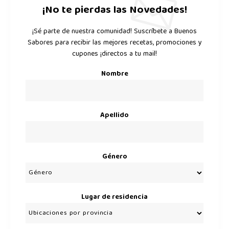
¡No te pierdas las Novedades!
¡Sé parte de nuestra comunidad! Suscríbete a Buenos
Sabores para recibir las mejores recetas, promociones y
cupones ¡directos a tu mail!
Nombre
Apellido
Género
Lugar de residencia