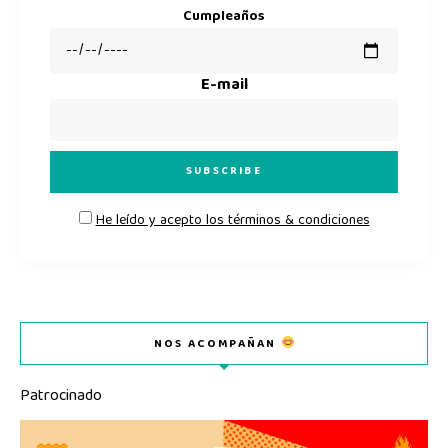
Cumpleaños
E-mail
He leído y acepto los términos & condiciones
NOS ACOMPAÑAN
Patrocinado