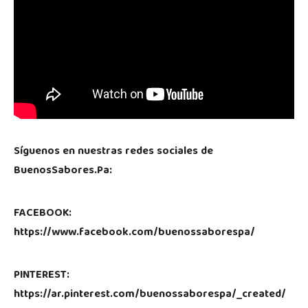
Síguenos en nuestras redes sociales de
BuenosSabores.Pa:
FACEBOOK:
https://www.facebook.com/buenossaborespa/
PINTEREST:
https://ar.pinterest.com/buenossaborespa/_created/