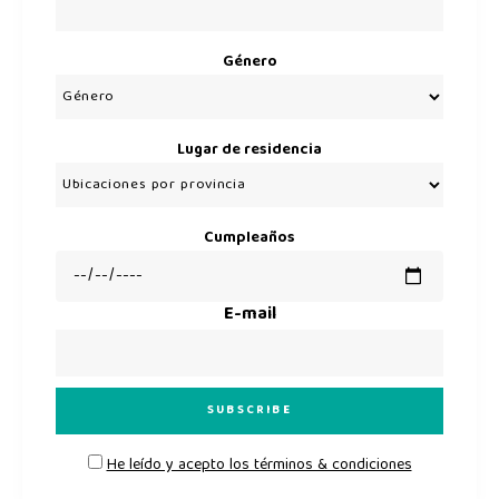
Género
Lugar de residencia
Cumpleaños
E-mail
He leído y acepto los términos & condiciones