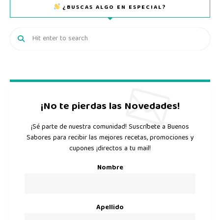
¿BUSCAS ALGO EN ESPECIAL?
¡No te pierdas las Novedades!
¡Sé parte de nuestra comunidad! Suscríbete a Buenos
Sabores para recibir las mejores recetas, promociones y
cupones ¡directos a tu mail!
Nombre
Apellido