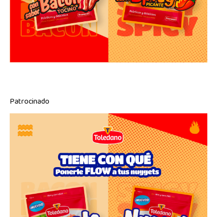
Patrocinado