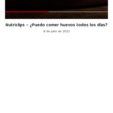
Nutriclips – ¿Puedo comer huevos todos los días?
8 de julio de 2022