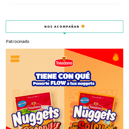
NOS ACOMPAÑAN
Patrocinado