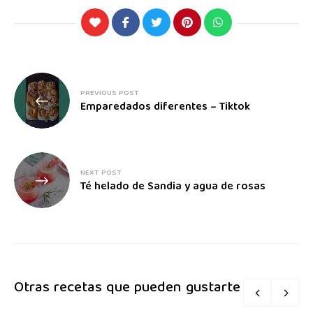
PREVIOUS POST
Emparedados diferentes – Tiktok
NEXT POST
Té helado de Sandia y agua de rosas
Otras recetas que pueden gustarte