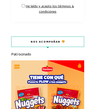
He leído y acepto los términos &
condiciones
NOS ACOMPAÑAN
Patrocinado