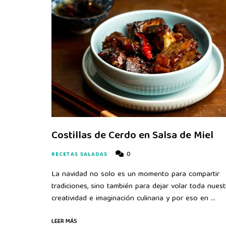
Costillas de Cerdo en Salsa de Miel
0
RECETAS SALADAS
La navidad no solo es un momento para compartir
tradiciones, sino también para dejar volar toda nuest
creatividad e imaginación culinaria y por eso en …
LEER MÁS