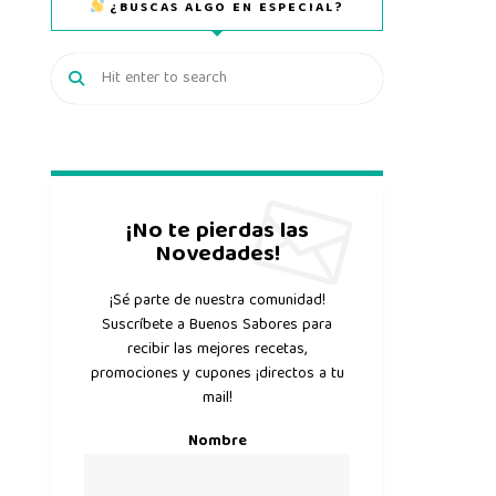
¿BUSCAS ALGO EN ESPECIAL?
¡No te pierdas las
Novedades!
¡Sé parte de nuestra comunidad!
Suscríbete a Buenos Sabores para
recibir las mejores recetas,
promociones y cupones ¡directos a tu
mail!
Nombre