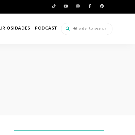
URIOSIDADES
PODCAST