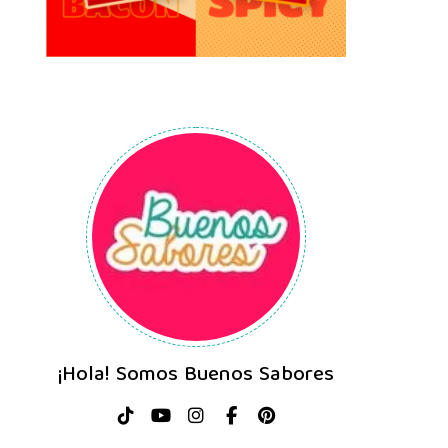
¡Hola! Somos Buenos Sabores