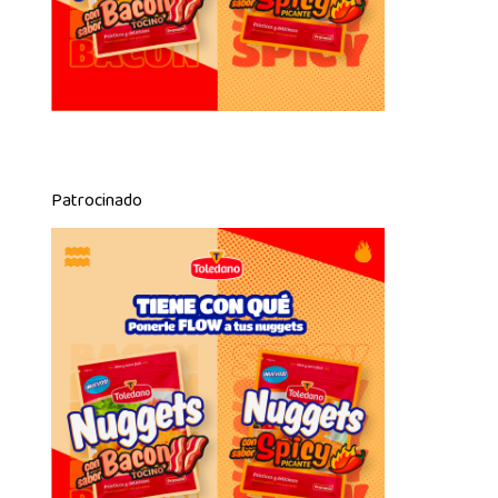
Patrocinado