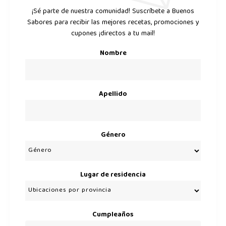
¡Sé parte de nuestra comunidad! Suscríbete a Buenos
Sabores para recibir las mejores recetas, promociones y
cupones ¡directos a tu mail!
Nombre
Apellido
Género
Lugar de residencia
Cumpleaños