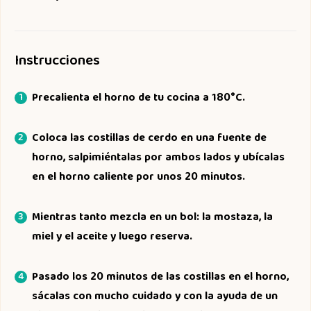
Instrucciones
Precalienta el horno de tu cocina a 180°C.
Coloca las costillas de cerdo en una fuente de
horno, salpimiéntalas por ambos lados y ubícalas
en el horno caliente por unos 20 minutos.
Mientras tanto mezcla en un bol: la mostaza, la
miel y el aceite y luego reserva.
Pasado los 20 minutos de las costillas en el horno,
sácalas con mucho cuidado y con la ayuda de un