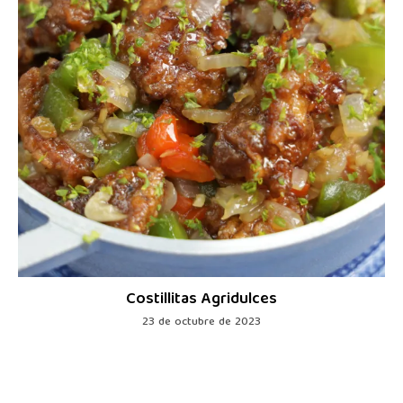
Costillitas Agridulces
23 de octubre de 2023