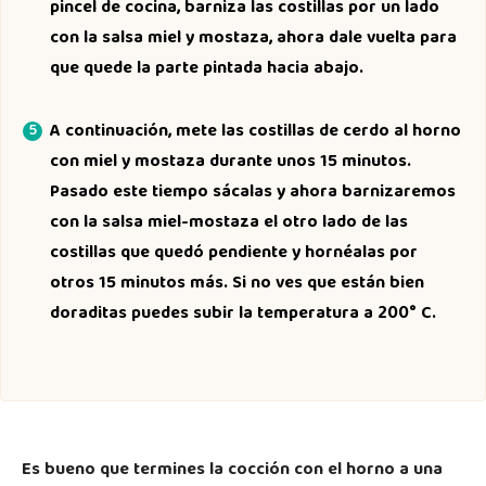
pincel de cocina, barniza las costillas por un lado
con la salsa miel y mostaza, ahora dale vuelta para
que quede la parte pintada hacia abajo.
A continuación, mete las costillas de cerdo al horno
con miel y mostaza durante unos 15 minutos.
Pasado este tiempo sácalas y ahora barnizaremos
con la salsa miel-mostaza el otro lado de las
costillas que quedó pendiente y hornéalas por
otros 15 minutos más. Si no ves que están bien
doraditas puedes subir la temperatura a 200° C.
Es bueno que termines la cocción con el horno a una