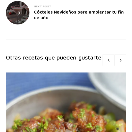
NEXT POST
Cócteles Navideños para ambientar tu fin
de año
Otras recetas que pueden gustarte