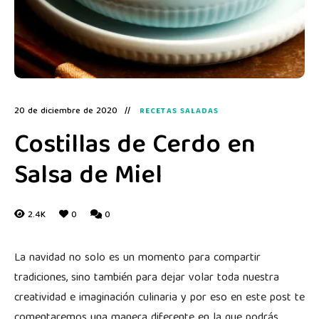
20 de diciembre de 2020
RECETAS SALADAS
Costillas de Cerdo en
Salsa de Miel
2.4K
0
0
La navidad no solo es un momento para compartir
tradiciones, sino también para dejar volar toda nuestra
creatividad e imaginación culinaria y por eso en este post te
comentaremos una manera diferente en la que podrás