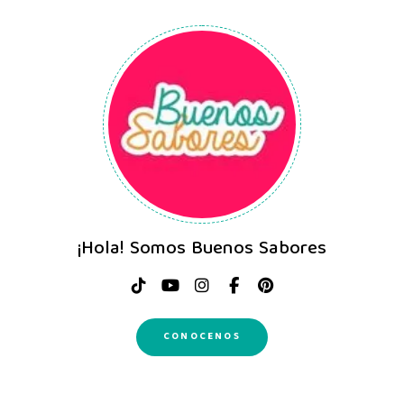
¡Hola! Somos Buenos Sabores
CONOCENOS