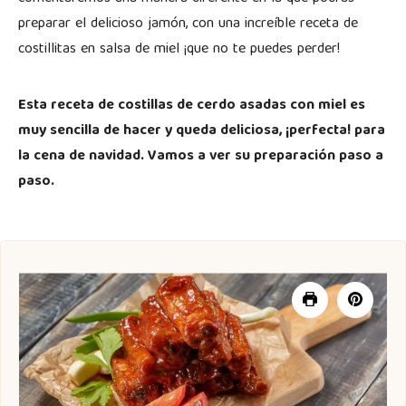
preparar el delicioso jamón, con una increíble receta de
costillitas en salsa de miel ¡que no te puedes perder!
Esta receta de costillas de cerdo asadas con miel es
muy sencilla de hacer y queda deliciosa, ¡perfecta! para
la cena de navidad. Vamos a ver su preparación paso a
paso.