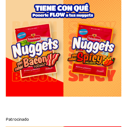
Patrocinado