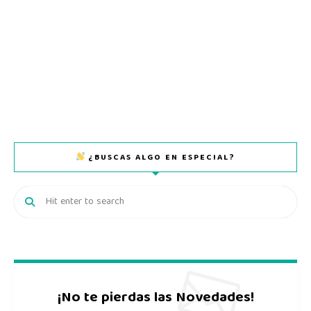
¿BUSCAS ALGO EN ESPECIAL?
¡No te pierdas las Novedades!