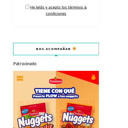
He leído y acepto los términos &
condiciones
NOS ACOMPAÑAN
Patrocinado