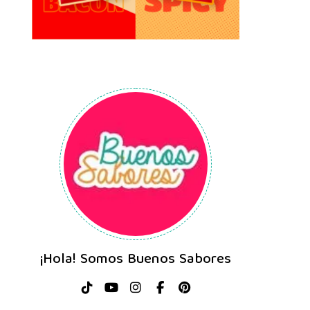
¡Hola! Somos Buenos Sabores