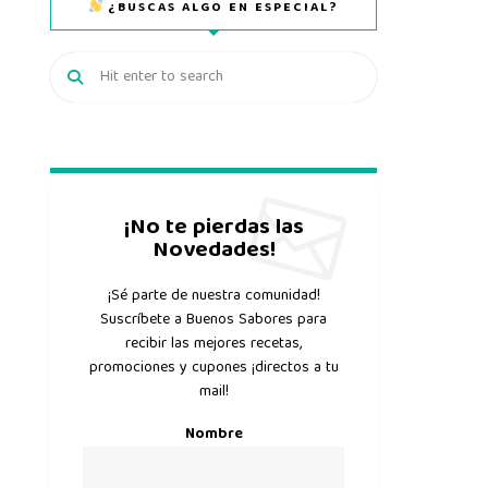
¿BUSCAS ALGO EN ESPECIAL?
¡No te pierdas las
Novedades!
¡Sé parte de nuestra comunidad!
Suscríbete a Buenos Sabores para
recibir las mejores recetas,
promociones y cupones ¡directos a tu
mail!
Nombre