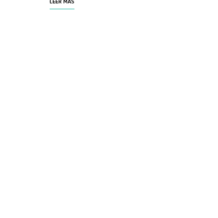
LEER MÁS