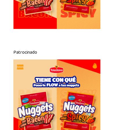
Patrocinado