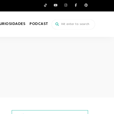
URIOSIDADES
PODCAST