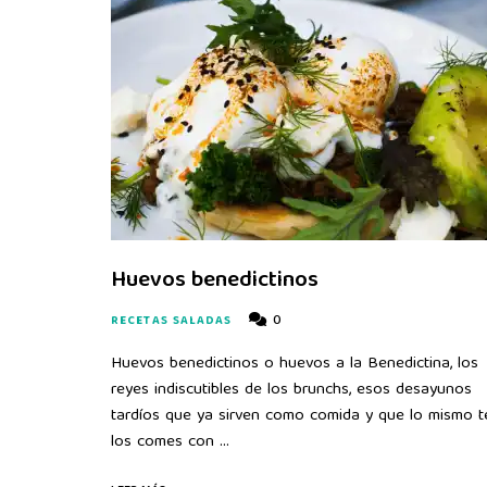
Huevos benedictinos
0
RECETAS SALADAS
Huevos benedictinos o huevos a la Benedictina, los
reyes indiscutibles de los brunchs, esos desayunos
tardíos que ya sirven como comida y que lo mismo t
los comes con …