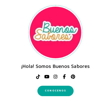
¡Hola! Somos Buenos Sabores
CONOCENOS