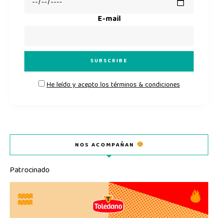
E-mail
He leído y acepto los términos & condiciones
NOS ACOMPAÑAN
Patrocinado