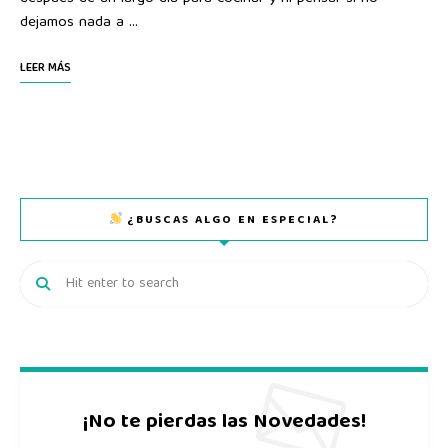
dejamos nada a …
LEER MÁS
¿BUSCAS ALGO EN ESPECIAL?
¡No te pierdas las Novedades!