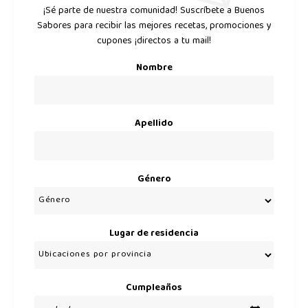
¡Sé parte de nuestra comunidad! Suscríbete a Buenos
Sabores para recibir las mejores recetas, promociones y
cupones ¡directos a tu mail!
Nombre
Apellido
Género
Lugar de residencia
Cumpleaños