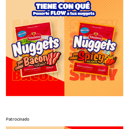
Patrocinado