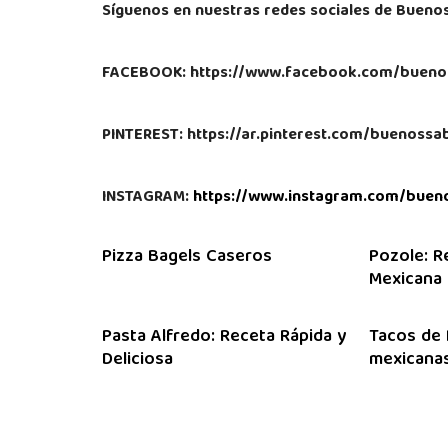
Síguenos en nuestras redes sociales de Bueno
FACEBOOK: https://www.facebook.com/bueno
PINTEREST: https://ar.pinterest.com/buenoss
INSTAGRAM:
https://www.instagram.com/buen
Pizza Bagels Caseros
Pozole: R
Mexicana
Pasta Alfredo: Receta Rápida y
Tacos de 
Deliciosa
mexicanas