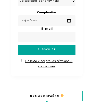
Cumpleaños
E-mail
He leído y acepto los términos &
condiciones
NOS ACOMPAÑAN