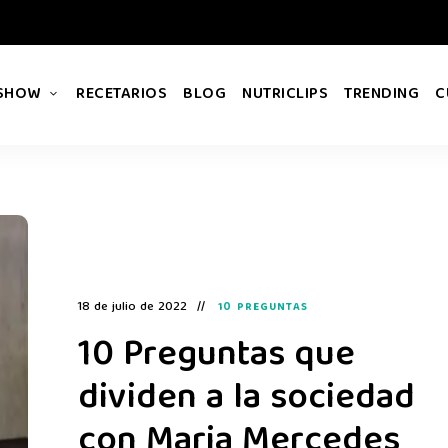
 SHOW
RECETARIOS
BLOG
NUTRICLIPS
TRENDING
C
18 de julio de 2022
10 PREGUNTAS
10 Preguntas que
dividen a la sociedad
con Maria Mercedes