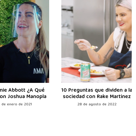
nie Abbott ¿A Qué
10 Preguntas que dividen a la
on Joshua Manopla
sociedad con Rake Martinez
 de enero de 2021
28 de agosto de 2022