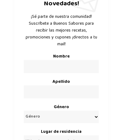
Novedades!
¡Sé parte de nuestra comunidad!
Suscríbete a Buenos Sabores para
recibir las mejores recetas,
promociones y cupones ¡directos a tu
mail!
Nombre
Apellido
Género
Lugar de residencia