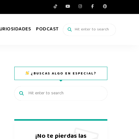
URIOSIDADES
PODCAST
¿BUSCAS ALGO EN ESPECIAL?
¡No te pierdas las