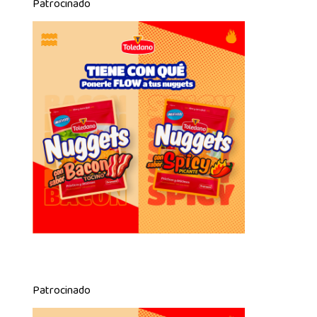
Patrocinado
Patrocinado