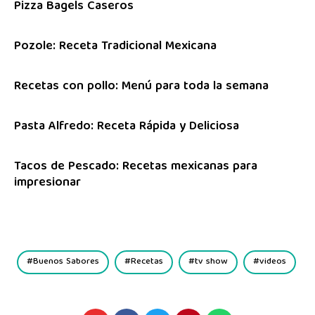
Pizza Bagels Caseros
Pozole: Receta Tradicional Mexicana
Recetas con pollo: Menú para toda la semana
Pasta Alfredo: Receta Rápida y Deliciosa
Tacos de Pescado: Recetas mexicanas para
impresionar
Buenos Sabores
Recetas
tv show
videos