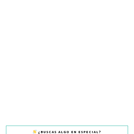
¿BUSCAS ALGO EN ESPECIAL?