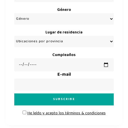
Género
Lugar de residencia
Cumpleaños
E-mail
He leído y acepto los términos & condiciones