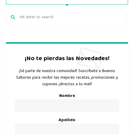
¡No te pierdas las Novedades!
¡Sé parte de nuestra comunidad! Suscríbete a Buenos
Sabores para recibir las mejores recetas, promociones y
cupones ¡directos a tu mail!
Nombre
Apellido