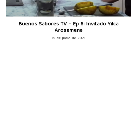
Buenos Sabores TV – Ep 6: Invitado Yilca
Arosemena
15 de junio de 2021