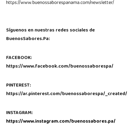
https://www.buenossaborespanama.com/newsletter/
Síguenos en nuestras redes sociales de
BuenosSabores.Pa:
FACEBOOK:
https://www.facebook.com/buenossaborespa/
PINTEREST:
https://ar.pinterest.com/buenossaborespa/_created/
INSTAGRAM:
https://www.instagram.com/buenossabores.pa/