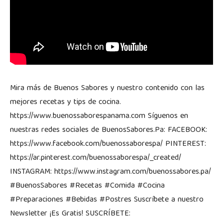
Mira más de Buenos Sabores y nuestro contenido con las
mejores recetas y tips de cocina.
https://www.buenossaborespanama.com Síguenos en
nuestras redes sociales de BuenosSabores.Pa: FACEBOOK:
https://www.facebook.com/buenossaborespa/ PINTEREST:
https://ar.pinterest.com/buenossaborespa/_created/
INSTAGRAM: https://www.instagram.com/buenossabores.pa/
#BuenosSabores #Recetas #Comida #Cocina
#Preparaciones #Bebidas #Postres Suscríbete a nuestro
Newsletter ¡Es Gratis! SUSCRÍBETE: