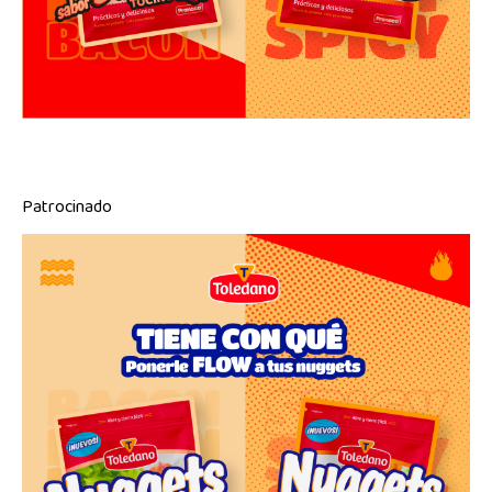
Patrocinado