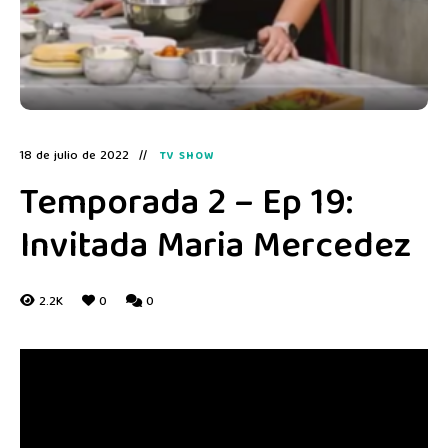
18 de julio de 2022
TV SHOW
Temporada 2 – Ep 19:
Invitada Maria Mercedez
2.2K
0
0