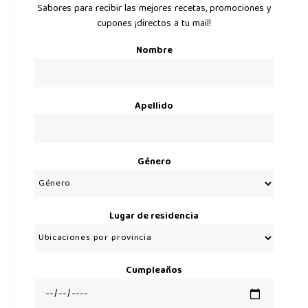
Sabores para recibir las mejores recetas, promociones y
cupones ¡directos a tu mail!
Nombre
Apellido
Género
Lugar de residencia
Cumpleaños