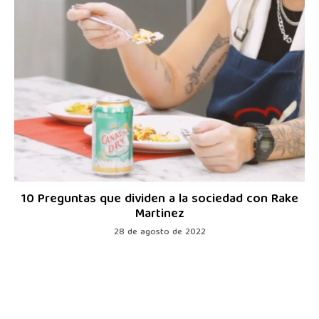
10 Preguntas que dividen a la sociedad con Rake
Martinez
28 de agosto de 2022