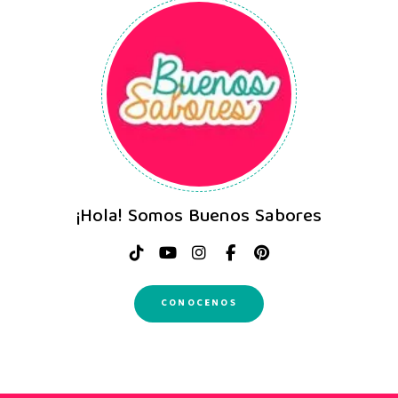
¡Hola! Somos Buenos Sabores
CONOCENOS