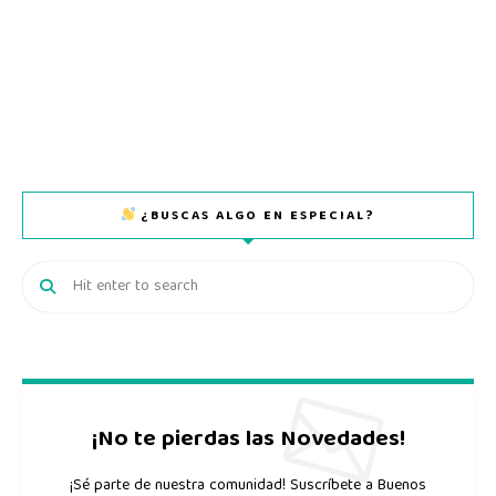
¿BUSCAS ALGO EN ESPECIAL?
¡No te pierdas las Novedades!
¡Sé parte de nuestra comunidad! Suscríbete a Buenos