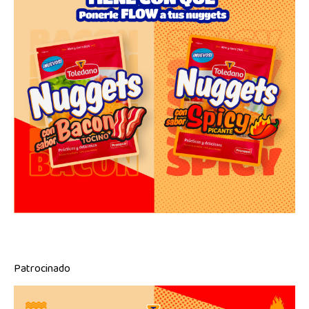
Patrocinado