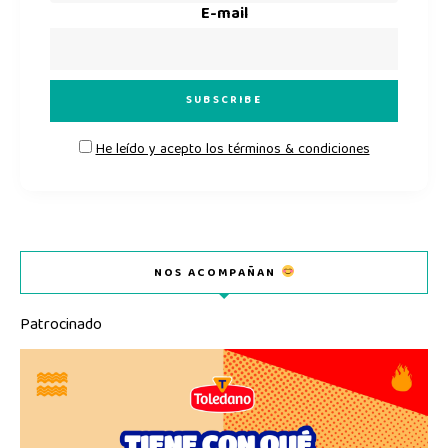
E-mail
He leído y acepto los términos & condiciones
NOS ACOMPAÑAN
Patrocinado