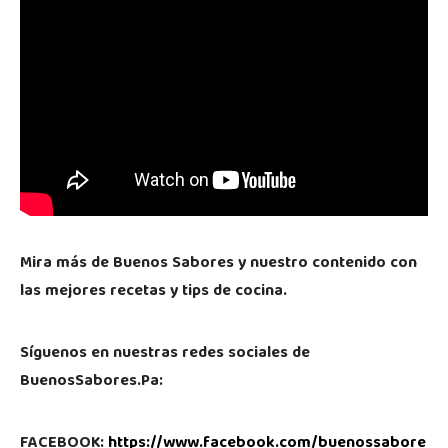
Mira más de Buenos Sabores y nuestro contenido con
las mejores recetas y tips de cocina.
Síguenos en nuestras redes sociales de
BuenosSabores.Pa:
FACEBOOK:
https://www.facebook.com/buenossabore