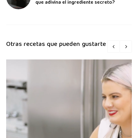
que adivina el ingrediente secreto?
Otras recetas que pueden gustarte