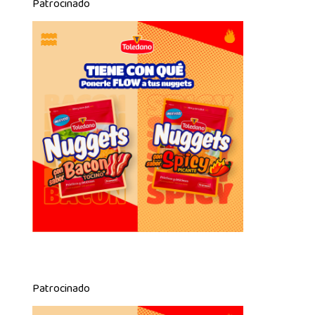
Patrocinado
Patrocinado