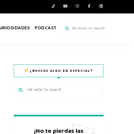
URIOSIDADES
PODCAST
¿BUSCAS ALGO EN ESPECIAL?
¡No te pierdas las