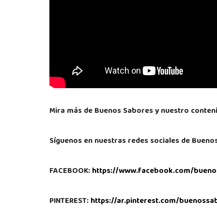
Mira más de Buenos Sabores y nuestro contenid
Síguenos en nuestras redes sociales de Bueno
FACEBOOK:
https://www.facebook.com/bueno
PINTEREST:
https://ar.pinterest.com/buenoss