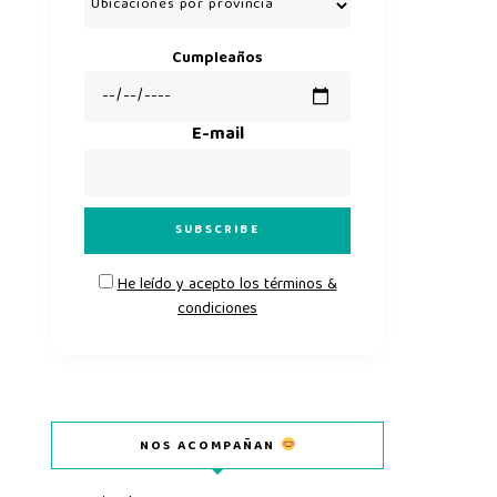
Cumpleaños
E-mail
He leído y acepto los términos &
condiciones
NOS ACOMPAÑAN