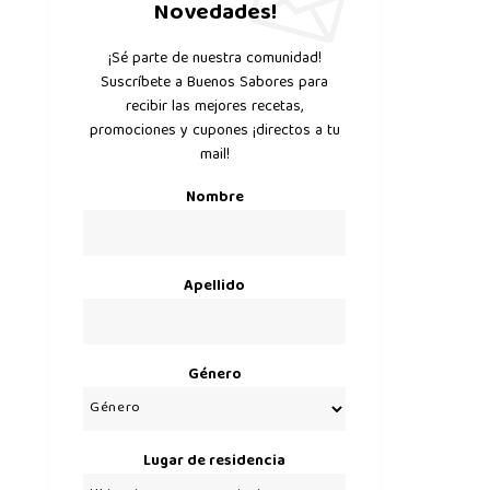
Novedades!
¡Sé parte de nuestra comunidad!
Suscríbete a Buenos Sabores para
recibir las mejores recetas,
promociones y cupones ¡directos a tu
mail!
Nombre
Apellido
Género
Lugar de residencia