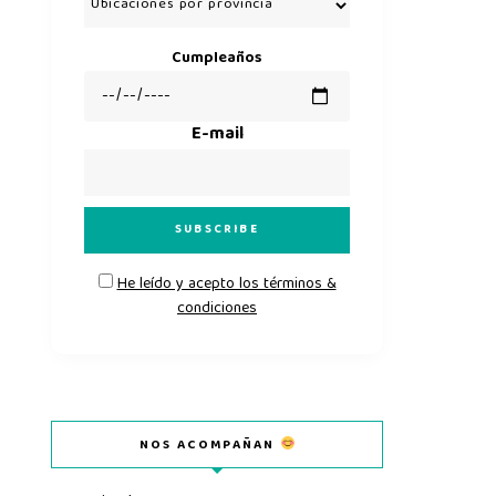
Cumpleaños
E-mail
He leído y acepto los términos &
condiciones
NOS ACOMPAÑAN