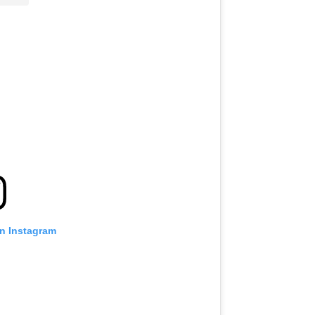
on Instagram