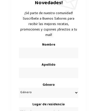
Novedades!
¡Sé parte de nuestra comunidad!
Suscríbete a Buenos Sabores para
recibir las mejores recetas,
promociones y cupones ¡directos a tu
mail!
Nombre
Apellido
Género
Lugar de residencia