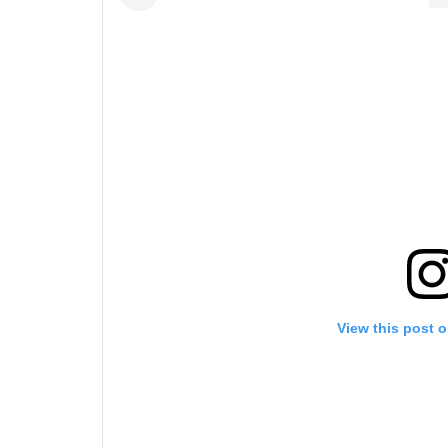
View this post 