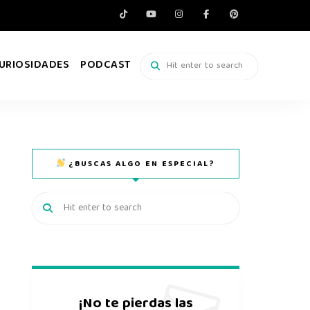
URIOSIDADES
PODCAST
¿BUSCAS ALGO EN ESPECIAL?
¡No te pierdas las