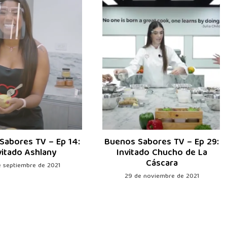
Sabores TV – Ep 14:
Buenos Sabores TV – Ep 29:
vitado Ashlany
Invitado Chucho de La
Cáscara
e septiembre de 2021
29 de noviembre de 2021