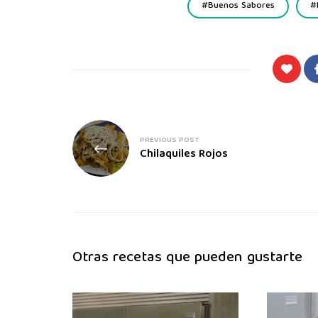
Buenos Sabores
PREVIOUS POST
Chilaquiles Rojos
Otras recetas que pueden gustarte