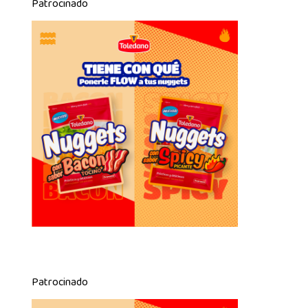
Patrocinado
Patrocinado