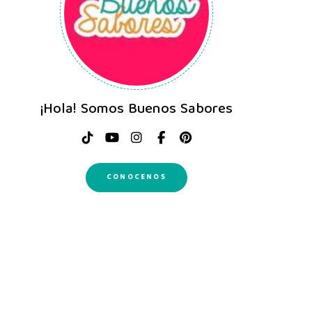
¡Hola! Somos Buenos Sabores
CONOCENOS