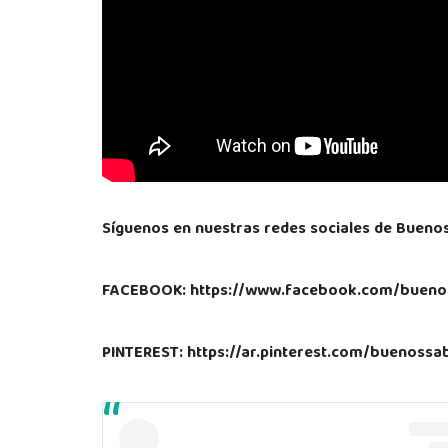
Síguenos en nuestras redes sociales de Bueno
FACEBOOK: https://www.facebook.com/bueno
PINTEREST: https://ar.pinterest.com/buenoss