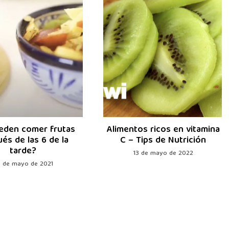
eden comer frutas
Alimentos ricos en vitamina
és de las 6 de la
C – Tips de Nutrición
tarde?
13 de mayo de 2022
 de mayo de 2021