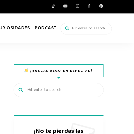
URIOSIDADES
PODCAST
¿BUSCAS ALGO EN ESPECIAL?
¡No te pierdas las