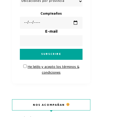
Cumpleaños
E-mail
He leído y acepto los términos &
condiciones
NOS ACOMPAÑAN