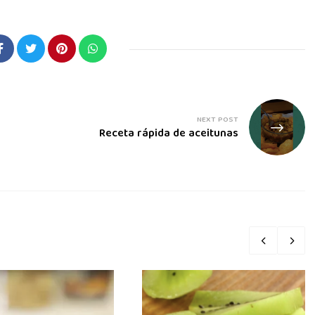
NEXT POST
Receta rápida de aceitunas