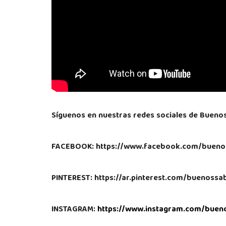
Síguenos en nuestras redes sociales de Bueno
FACEBOOK: https://www.facebook.com/bueno
PINTEREST: https://ar.pinterest.com/buenoss
INSTAGRAM:
https://www.instagram.com/buen