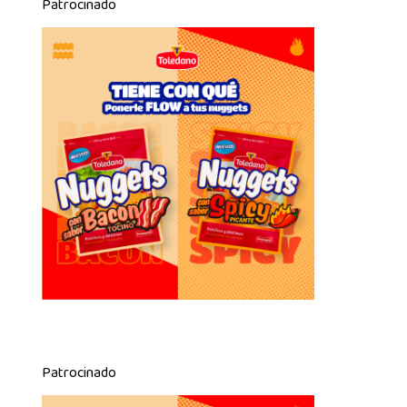
Patrocinado
Patrocinado