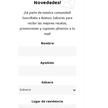
Novedades!
¡Sé parte de nuestra comunidad!
Suscríbete a Buenos Sabores para
recibir las mejores recetas,
promociones y cupones ¡directos a tu
mail!
Nombre
Apellido
Género
Lugar de residencia