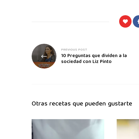
PREVIOUS POST
10 Preguntas que dividen a la
sociedad con Liz Pinto
Otras recetas que pueden gustarte