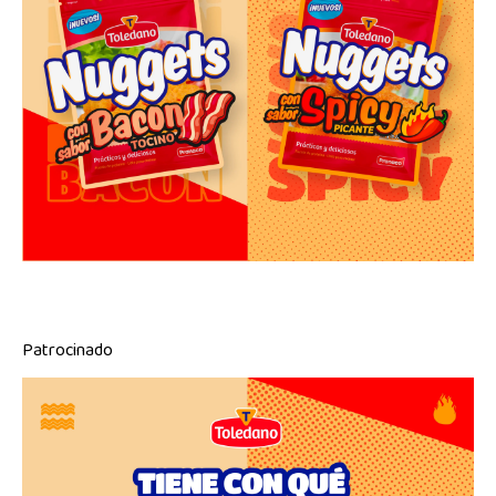
Patrocinado