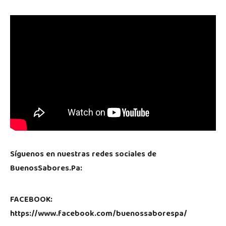
Síguenos en nuestras redes sociales de
BuenosSabores.Pa:
FACEBOOK:
https://www.facebook.com/buenossaborespa/