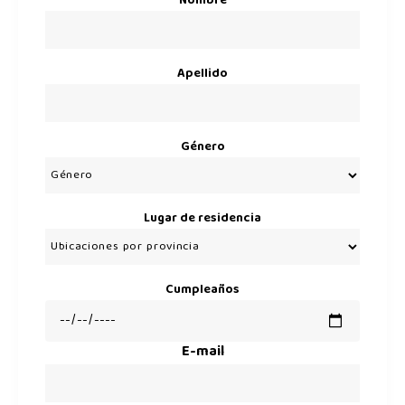
Nombre
Apellido
Género
Lugar de residencia
Cumpleaños
E-mail