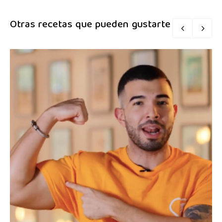
Otras recetas que pueden gustarte