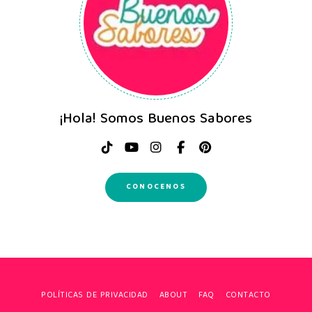
¡Hola! Somos Buenos Sabores
CONOCENOS
POLÍTICAS DE PRIVACIDAD
ABOUT
FAQ
CONTACTO