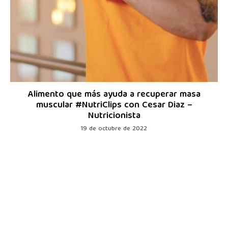
Alimento que más ayuda a recuperar masa
muscular #NutriClips con Cesar Diaz –
Nutricionista
19 de octubre de 2022