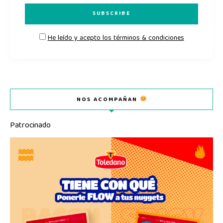
He leído y acepto los términos & condiciones
NOS ACOMPAÑAN
Patrocinado