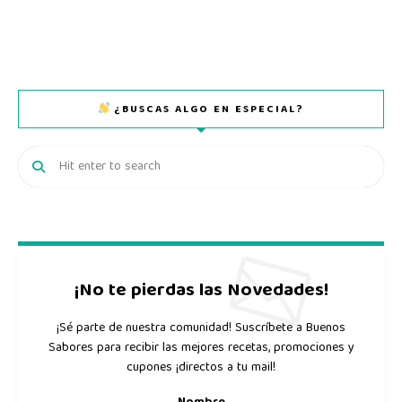
¿BUSCAS ALGO EN ESPECIAL?
¡No te pierdas las Novedades!
¡Sé parte de nuestra comunidad! Suscríbete a Buenos
Sabores para recibir las mejores recetas, promociones y
cupones ¡directos a tu mail!