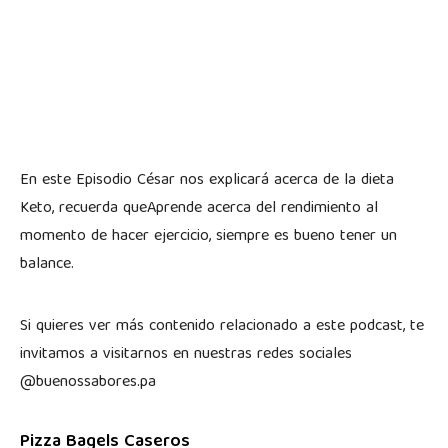
En este Episodio César nos explicará acerca de la dieta
Keto, recuerda queAprende acerca del rendimiento al
momento de hacer ejercicio, siempre es bueno tener un
balance.
Si quieres ver más contenido relacionado a este podcast, te
invitamos a visitarnos en nuestras redes sociales
@buenossabores.pa
Pizza Bagels Caseros