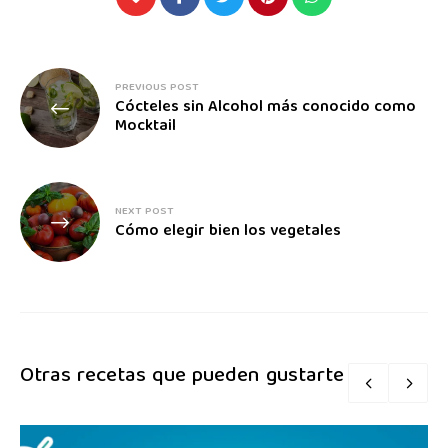
PREVIOUS POST
Cócteles sin Alcohol más conocido como
Mocktail
NEXT POST
Cómo elegir bien los vegetales
Otras recetas que pueden gustarte