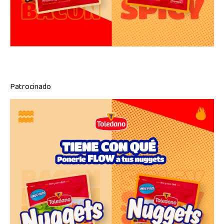
Patrocinado