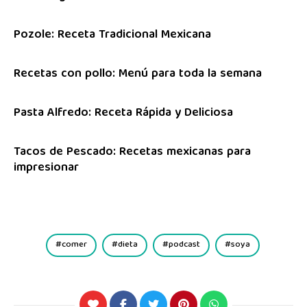
Pozole: Receta Tradicional Mexicana
Recetas con pollo: Menú para toda la semana
Pasta Alfredo: Receta Rápida y Deliciosa
Tacos de Pescado: Recetas mexicanas para
impresionar
comer
dieta
podcast
soya