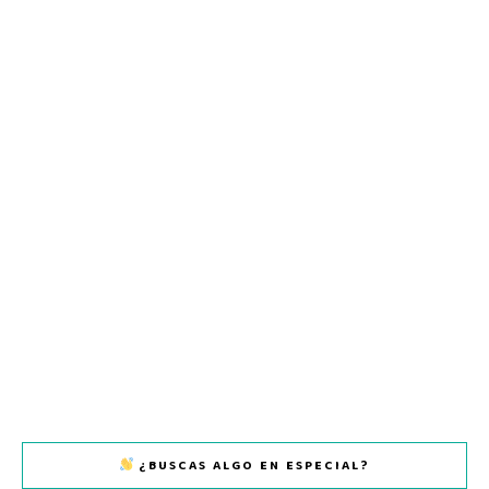
¿BUSCAS ALGO EN ESPECIAL?