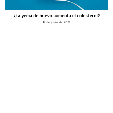
¿La yema de huevo aumenta el colesterol?
17 de junio de 2021