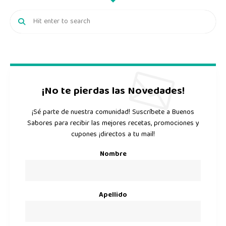
¡No te pierdas las Novedades!
¡Sé parte de nuestra comunidad! Suscríbete a Buenos
Sabores para recibir las mejores recetas, promociones y
cupones ¡directos a tu mail!
Nombre
Apellido