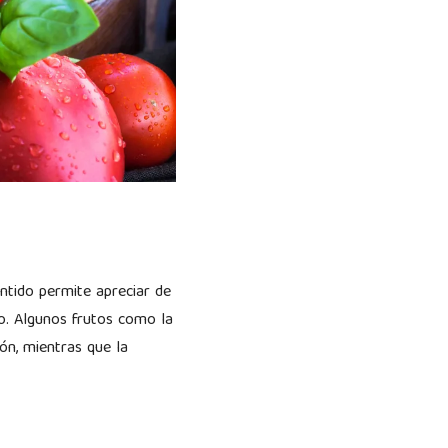
entido permite apreciar de
do. Algunos frutos como la
ón, mientras que la