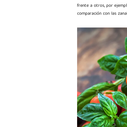
frente a otros, por ejemp
comparación con las zanah