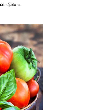
más rápido en