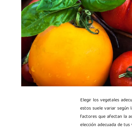
Elegir los vegetales adec
estos suele variar según 
factores que afectan la 
elección adecuada de tus 