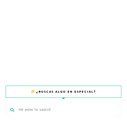
¿BUSCAS ALGO EN ESPECIAL?