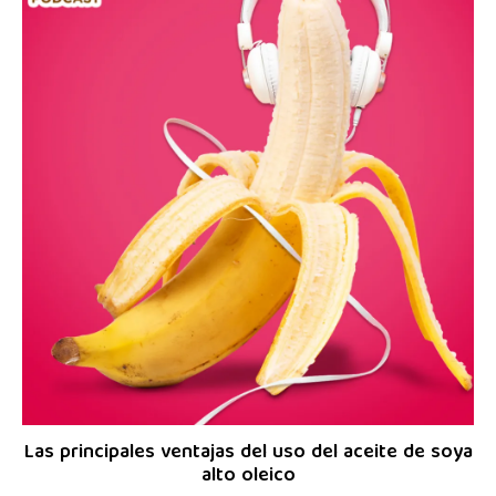
Las principales ventajas del uso del aceite de soya
alto oleico