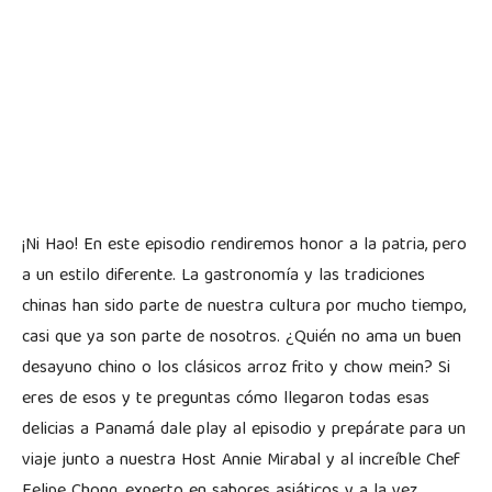
¡Ni Hao! En este episodio rendiremos honor a la patria, pero
a un estilo diferente. La gastronomía y las tradiciones
chinas han sido parte de nuestra cultura por mucho tiempo,
casi que ya son parte de nosotros. ¿Quién no ama un buen
desayuno chino o los clásicos arroz frito y chow mein? Si
eres de esos y te preguntas cómo llegaron todas esas
delicias a Panamá dale play al episodio y prepárate para un
viaje junto a nuestra Host Annie Mirabal y al increíble Chef