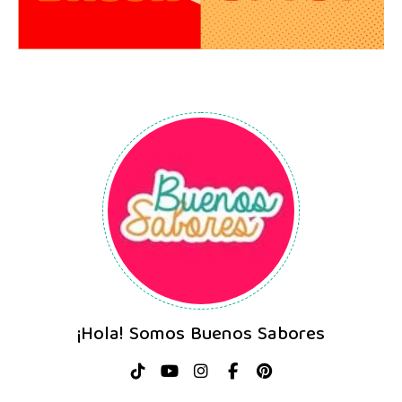
¡Hola! Somos Buenos Sabores