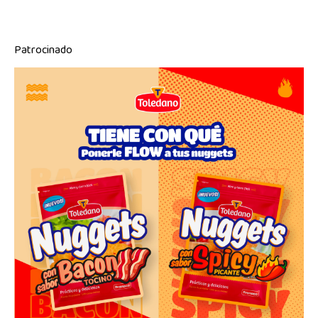
Patrocinado