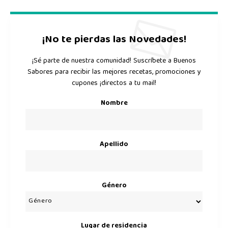
¡No te pierdas las Novedades!
¡Sé parte de nuestra comunidad! Suscríbete a Buenos
Sabores para recibir las mejores recetas, promociones y
cupones ¡directos a tu mail!
Nombre
Apellido
Género
Lugar de residencia