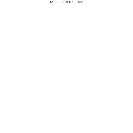
12 de junio de 2022