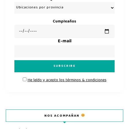
Cumpleaños
E-mail
He leído y acepto los términos & condiciones
NOS ACOMPAÑAN