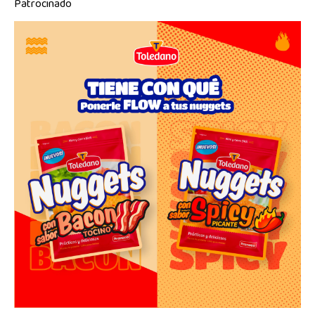
Patrocinado