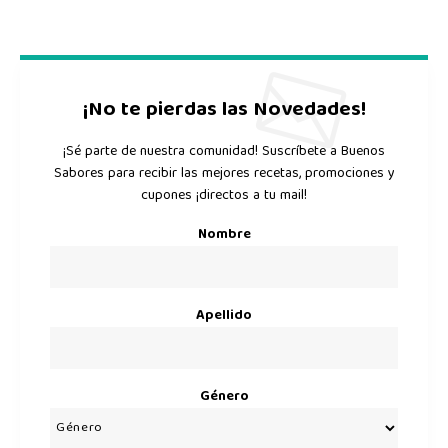
¡No te pierdas las Novedades!
¡Sé parte de nuestra comunidad! Suscríbete a Buenos
Sabores para recibir las mejores recetas, promociones y
cupones ¡directos a tu mail!
Nombre
Apellido
Género