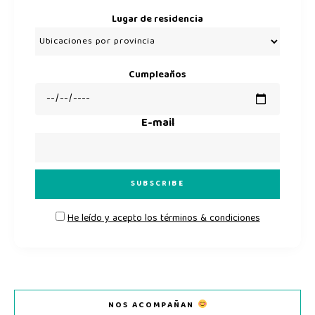
Lugar de residencia
Cumpleaños
E-mail
He leído y acepto los términos & condiciones
NOS ACOMPAÑAN