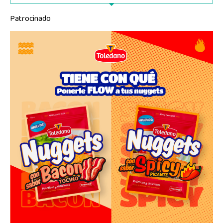
Patrocinado