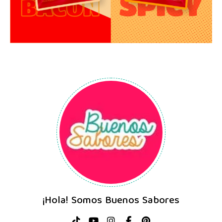
¡Hola! Somos Buenos Sabores