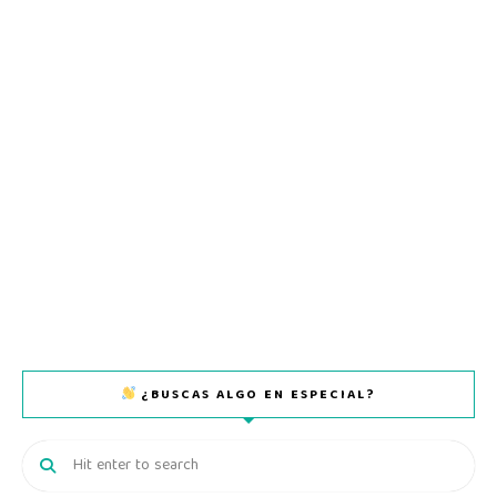
¿BUSCAS ALGO EN ESPECIAL?