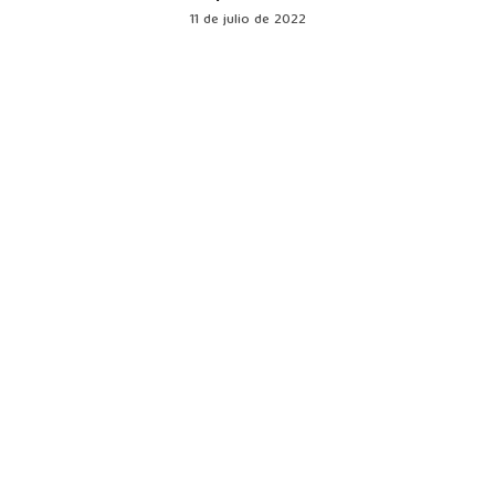
11 de julio de 2022