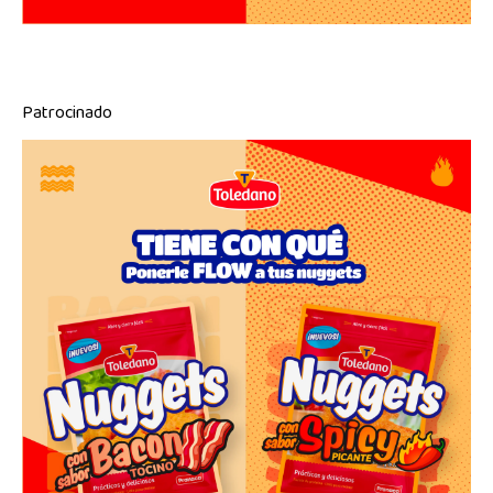
Patrocinado