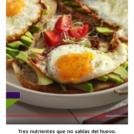
Tres nutrientes que no sabías del huevo.