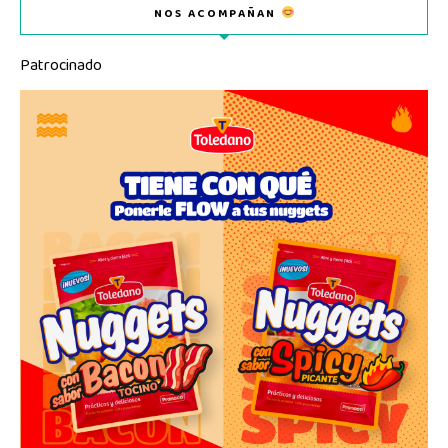
NOS ACOMPAÑAN
Patrocinado