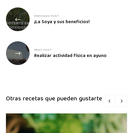
PREVIOUS POST
¡La Soya y sus beneficios!
NEXT POST
Realizar actividad física en ayuno
Otras recetas que pueden gustarte