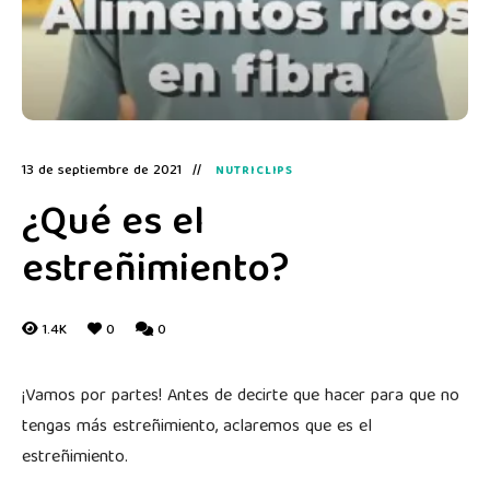
13 de septiembre de 2021
NUTRICLIPS
¿Qué es el
estreñimiento?
1.4K
0
0
¡Vamos por partes! Antes de decirte que hacer para que no
tengas más estreñimiento, aclaremos que es el
estreñimiento.