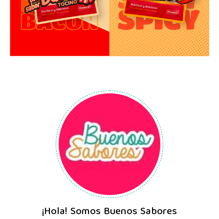
¡Hola! Somos Buenos Sabores