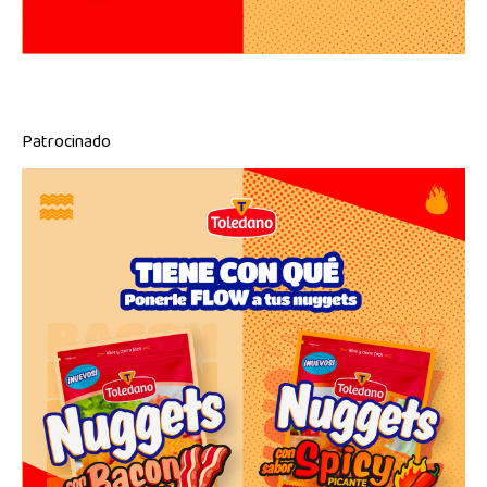
Patrocinado