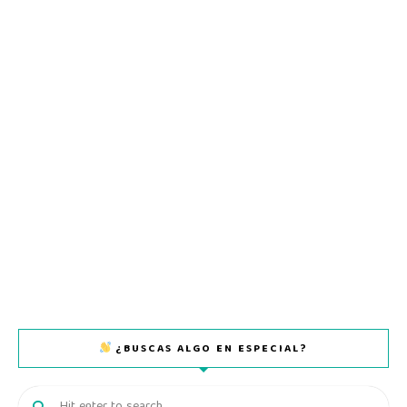
¿BUSCAS ALGO EN ESPECIAL?