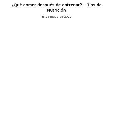
¿Qué comer después de entrenar? – Tips de
Nutrición
13 de mayo de 2022