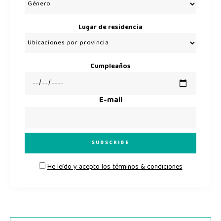
Lugar de residencia
Cumpleaños
E-mail
He leído y acepto los términos & condiciones