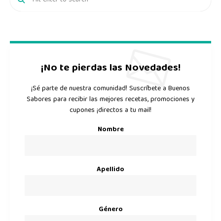
¡No te pierdas las Novedades!
¡Sé parte de nuestra comunidad! Suscríbete a Buenos
Sabores para recibir las mejores recetas, promociones y
cupones ¡directos a tu mail!
Nombre
Apellido
Género