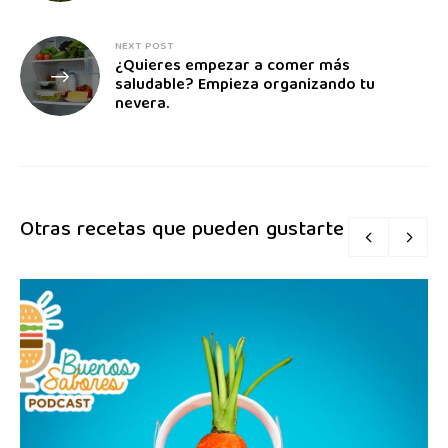
NEXT POST
¿Quieres empezar a comer más
saludable? Empieza organizando tu
nevera.
Otras recetas que pueden gustarte