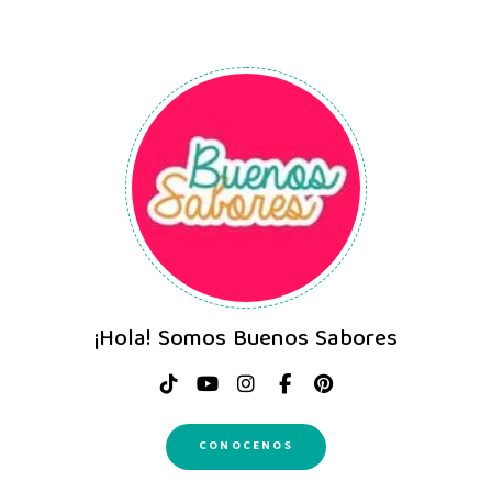
¡Hola! Somos Buenos Sabores
CONOCENOS