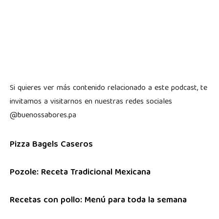
Si quieres ver más contenido relacionado a este podcast, te
invitamos a visitarnos en nuestras redes sociales
@buenossabores.pa
Pizza Bagels Caseros
Pozole: Receta Tradicional Mexicana
Recetas con pollo: Menú para toda la semana