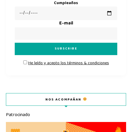
Cumpleaños
E-mail
He leído y acepto los términos & condiciones
NOS ACOMPAÑAN
Patrocinado