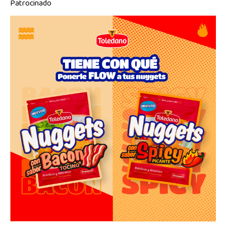
Patrocinado