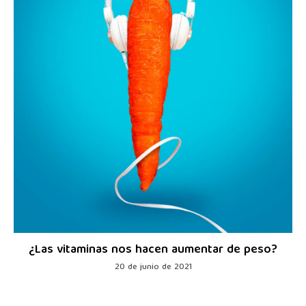
¿Las vitaminas nos hacen aumentar de peso?
20 de junio de 2021