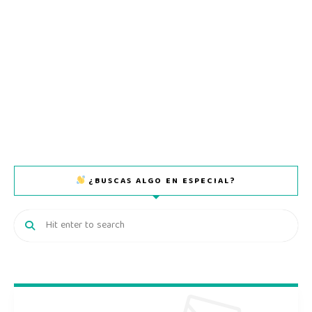
¿BUSCAS ALGO EN ESPECIAL?