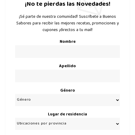
¡No te pierdas las Novedades!
¡Sé parte de nuestra comunidad! Suscríbete a Buenos
Sabores para recibir las mejores recetas, promociones y
cupones ¡directos a tu mail!
Nombre
Apellido
Género
Lugar de residencia