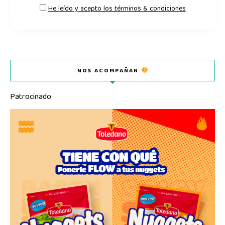
He leído y acepto los términos & condiciones
NOS ACOMPAÑAN
Patrocinado