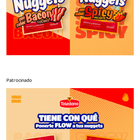
Patrocinado