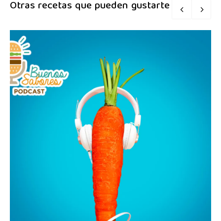
Otras recetas que pueden gustarte