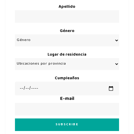
Apellido
Género
Lugar de residencia
Cumpleaños
E-mail