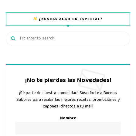
¿BUSCAS ALGO EN ESPECIAL?
¡No te pierdas las Novedades!
¡Sé parte de nuestra comunidad! Suscríbete a Buenos
Sabores para recibir las mejores recetas, promociones y
cupones ¡directos a tu mail!
Nombre