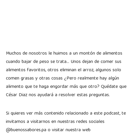
Muchos de nosotros le huimos a un montón de alimentos
cuando bajar de peso se trata… Unos dejan de comer sus
alimentos favoritos, otros eliminan el arroz, algunos solo
comen grasas y otras cosas ¿Pero realmente hay algún
alimento que te haga engordar más que otro? Quédate que
César Diaz nos ayudará a resolver estas preguntas.
Si quieres ver más contenido relacionado a este podcast, te
invitamos a visitarnos en nuestras redes sociales
@buenossabores.pa o visitar nuestra web