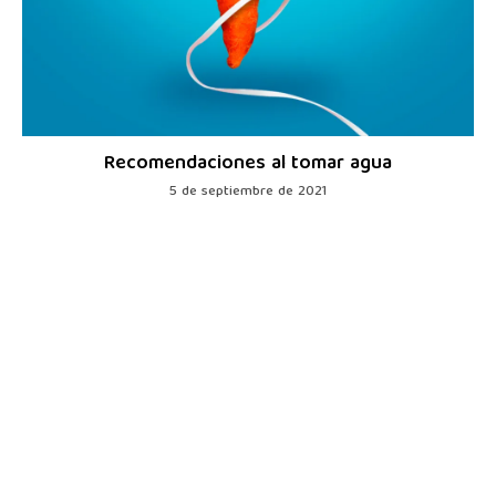
Recomendaciones al tomar agua
5 de septiembre de 2021