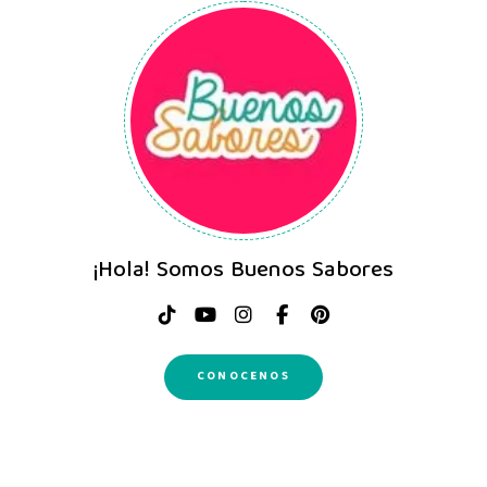
¡Hola! Somos Buenos Sabores
CONOCENOS