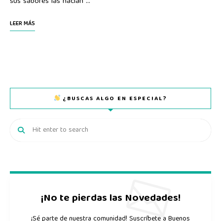
sus sabores las hacían …
LEER MÁS
¿BUSCAS ALGO EN ESPECIAL?
¡No te pierdas las Novedades!
¡Sé parte de nuestra comunidad! Suscríbete a Buenos