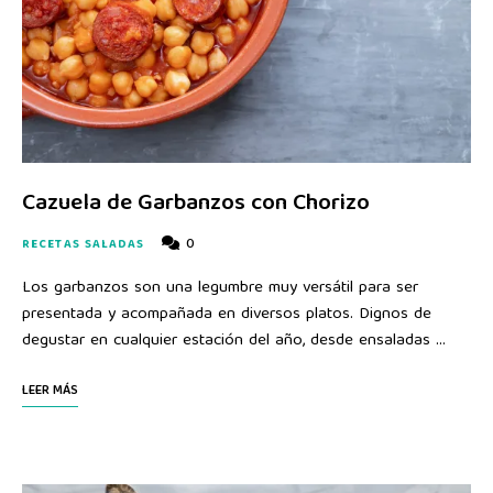
Cazuela de Garbanzos con Chorizo
0
RECETAS SALADAS
Los garbanzos son una legumbre muy versátil para ser
presentada y acompañada en diversos platos. Dignos de
degustar en cualquier estación del año, desde ensaladas …
LEER MÁS