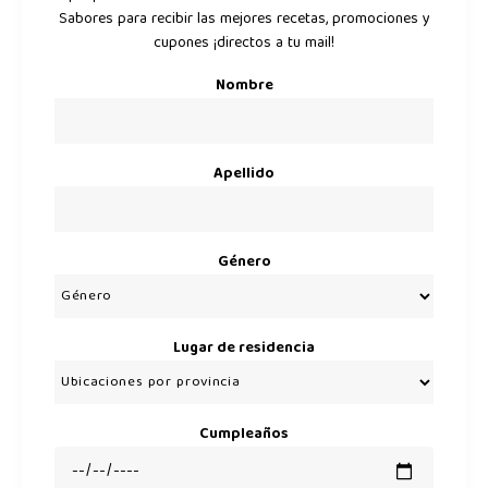
Sabores para recibir las mejores recetas, promociones y
cupones ¡directos a tu mail!
Nombre
Apellido
Género
Lugar de residencia
Cumpleaños