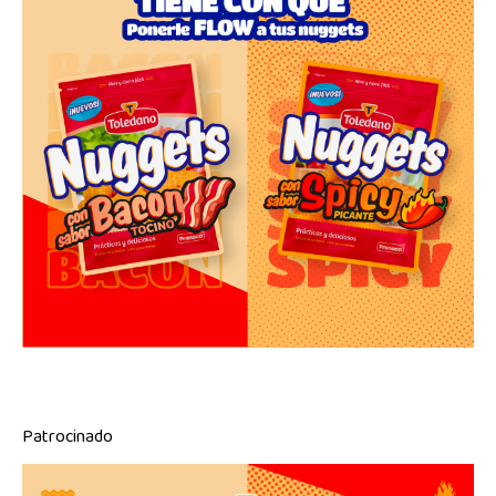
Patrocinado