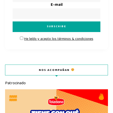
E-mail
He leído y acepto los términos & condiciones
NOS ACOMPAÑAN
Patrocinado