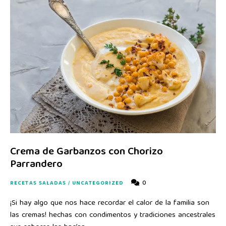
Crema de Garbanzos con Chorizo
Parrandero
0
RECETAS SALADAS
/
UNCATEGORIZED
¡Si hay algo que nos hace recordar el calor de la familia son
las cremas! hechas con condimentos y tradiciones ancestrales