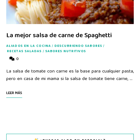
La mejor salsa de carne de Spaghetti
ALIADOS EN LA COCINA
/
DESCUBRIENDO SABORES
/
RECETAS SALADAS
/
SABORES NUTRITIVOS
0
La salsa de tomate con carne es la base para cualquier pasta,
pero en casa de mi mama si la salsa de tomate tiene carne, …
LEER MÁS