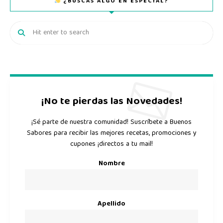
¿BUSCAS ALGO EN ESPECIAL?
¡No te pierdas las Novedades!
¡Sé parte de nuestra comunidad! Suscríbete a Buenos
Sabores para recibir las mejores recetas, promociones y
cupones ¡directos a tu mail!
Nombre
Apellido