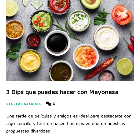
3 Dips que puedes hacer con Mayonesa
0
RECETAS SALADAS
Una tarde de películas y amigos es ideal para destacarte con
algo sencillo y fácil de hacer. Los dips es una de nuestras
propuestas divertidas …