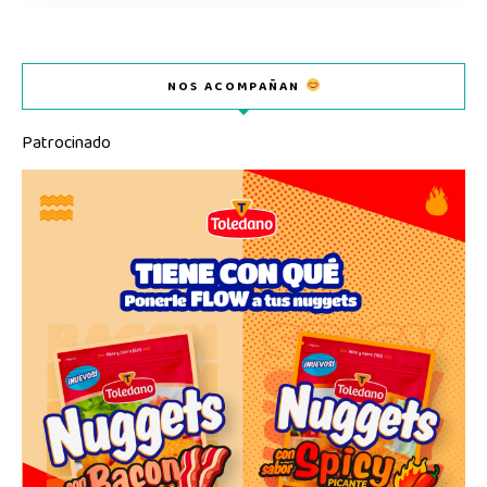
NOS ACOMPAÑAN
Patrocinado