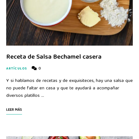
Receta de Salsa Bechamel casera
0
ARTÍCULOS
Y si hablamos de recetas y de exquisiteces, hay una salsa que
no puede faltar en casa y que te ayudará a acompañar
diversos platillos …
LEER MÁS