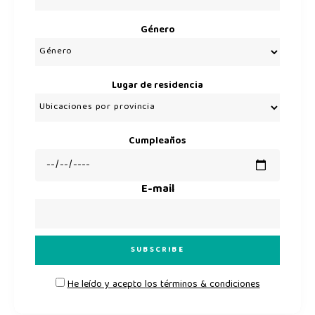
Género
Lugar de residencia
Cumpleaños
E-mail
He leído y acepto los términos & condiciones