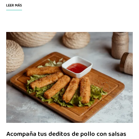
LEER MÁS
Acompaña tus deditos de pollo con salsas