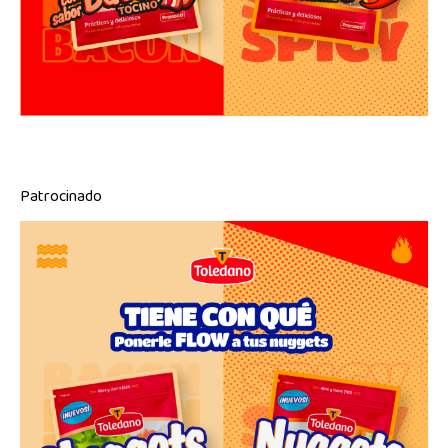
Patrocinado