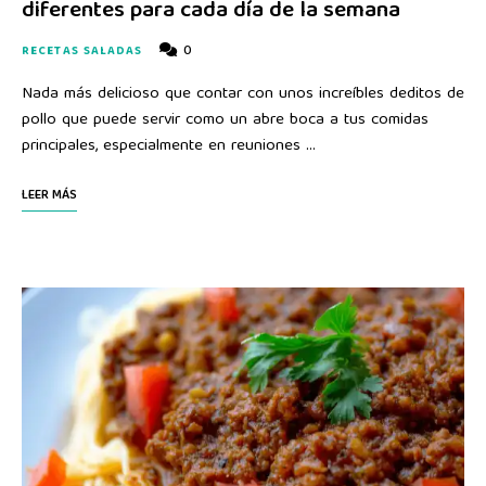
diferentes para cada día de la semana
0
RECETAS SALADAS
Nada más delicioso que contar con unos increíbles deditos de
pollo que puede servir como un abre boca a tus comidas
principales, especialmente en reuniones …
LEER MÁS