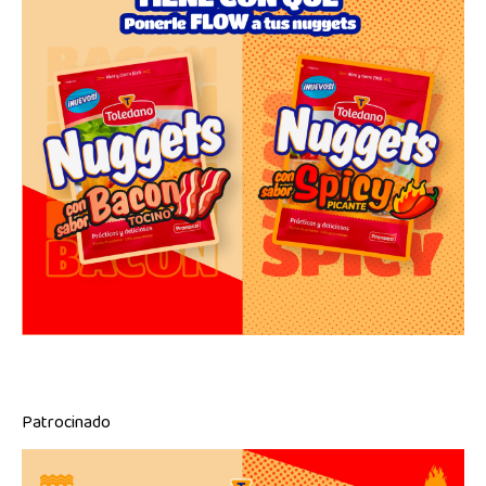
Patrocinado