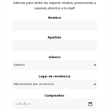
Sabores para recibir las mejores recetas, promociones y
cupones ¡directos a tu mail!
Nombre
Apellido
Género
Lugar de residencia
Cumpleaños