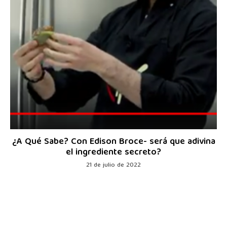
¿A Qué Sabe? Con Edison Broce- será que adivina
el ingrediente secreto?
21 de julio de 2022