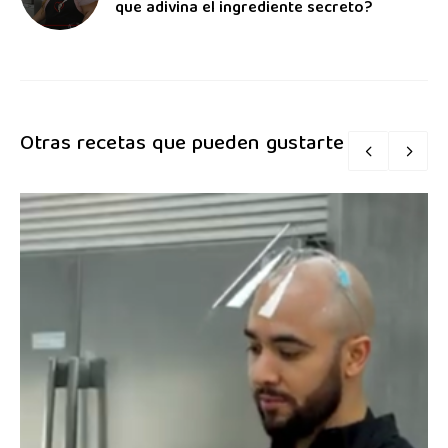
que adivina el ingrediente secreto?
Otras recetas que pueden gustarte