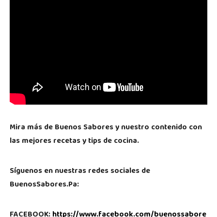
Mira más de Buenos Sabores y nuestro contenido con
las mejores recetas y tips de cocina.
Síguenos en nuestras redes sociales de
BuenosSabores.Pa:
FACEBOOK:
https://www.facebook.com/buenossabore