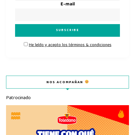
E-mail
He leído y acepto los términos & condiciones
NOS ACOMPAÑAN
Patrocinado