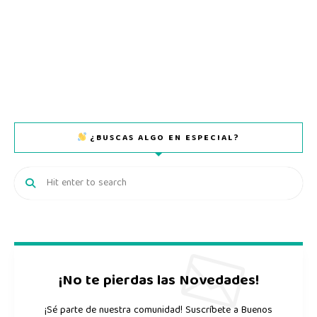
¿BUSCAS ALGO EN ESPECIAL?
¡No te pierdas las Novedades!
¡Sé parte de nuestra comunidad! Suscríbete a Buenos