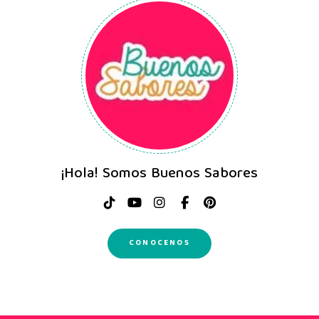
¡Hola! Somos Buenos Sabores
CONOCENOS