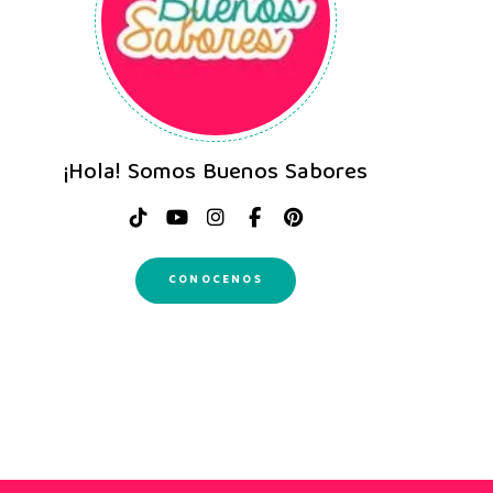
¡Hola! Somos Buenos Sabores
CONOCENOS