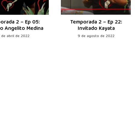
orada 2 – Ep 05:
Temporada 2 – Ep 22:
do Angelito Medina
Invitado Kayata
1 de abril de 2022
9 de agosto de 2022