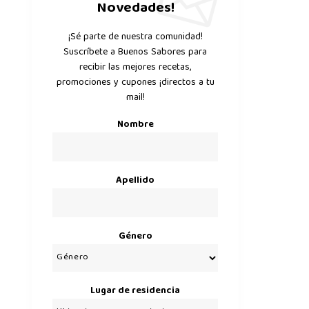
Novedades!
¡Sé parte de nuestra comunidad!
Suscríbete a Buenos Sabores para
recibir las mejores recetas,
promociones y cupones ¡directos a tu
mail!
Nombre
Apellido
Género
Lugar de residencia