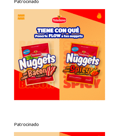
Patrocinado
Patrocinado