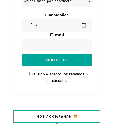
Cumpleaños
E-mail
He leído y acepto los términos &
condiciones
NOS ACOMPAÑAN