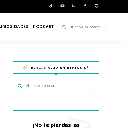
URIOSIDADES
PODCAST
¿BUSCAS ALGO EN ESPECIAL?
¡No te pierdas las