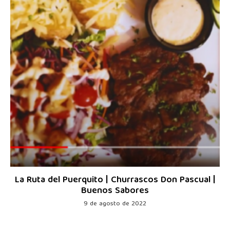
La Ruta del Puerquito | Churrascos Don Pascual |
Buenos Sabores
9 de agosto de 2022