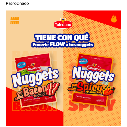
Patrocinado