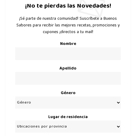
¡No te pierdas las Novedades!
¡Sé parte de nuestra comunidad! Suscríbete a Buenos
Sabores para recibir las mejores recetas, promociones y
cupones ¡directos a tu mail!
Nombre
Apellido
Género
Lugar de residencia