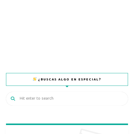
¿BUSCAS ALGO EN ESPECIAL?