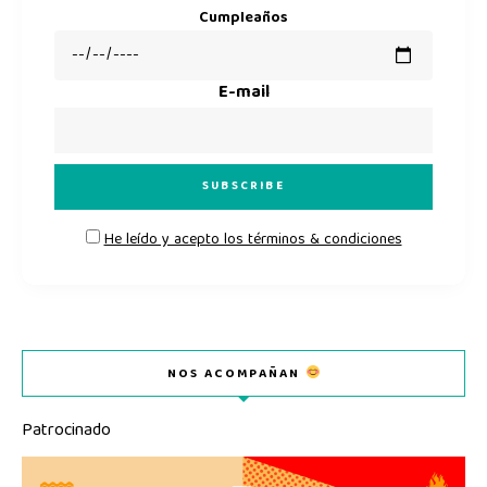
Cumpleaños
E-mail
He leído y acepto los términos & condiciones
NOS ACOMPAÑAN
Patrocinado