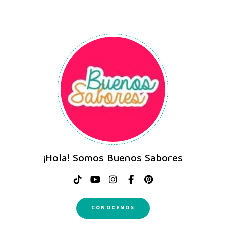
¡Hola! Somos Buenos Sabores
CONOCENOS