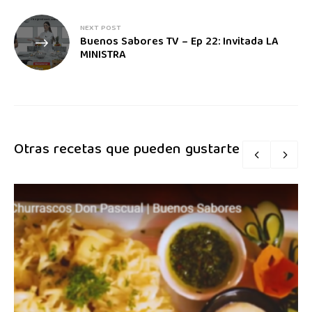
NEXT POST
Buenos Sabores TV – Ep 22: Invitada LA
MINISTRA
Otras recetas que pueden gustarte