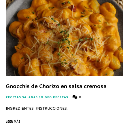
Gnocchis de Chorizo en salsa cremosa
0
RECETAS SALADAS
/
VIDEO RECETAS
INGREDIENTES: INSTRUCCIONES:
LEER MÁS