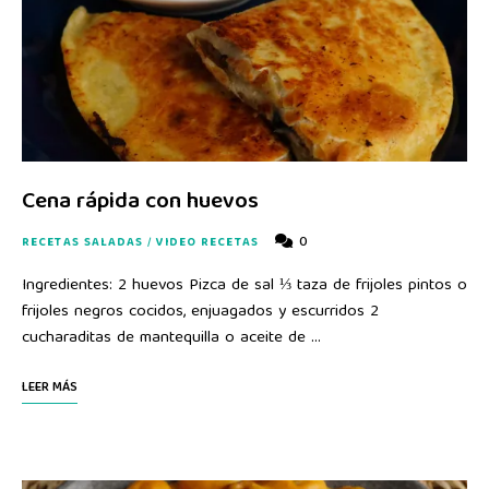
Cena rápida con huevos
0
RECETAS SALADAS
/
VIDEO RECETAS
Ingredientes: 2 huevos Pizca de sal ⅓ taza de frijoles pintos o
frijoles negros cocidos, enjuagados y escurridos 2
cucharaditas de mantequilla o aceite de …
LEER MÁS