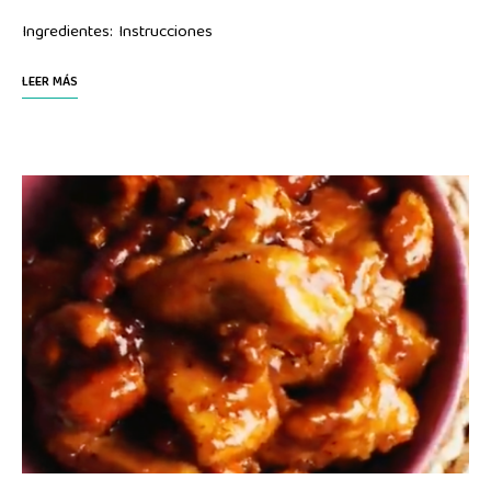
Ingredientes: Instrucciones
LEER MÁS