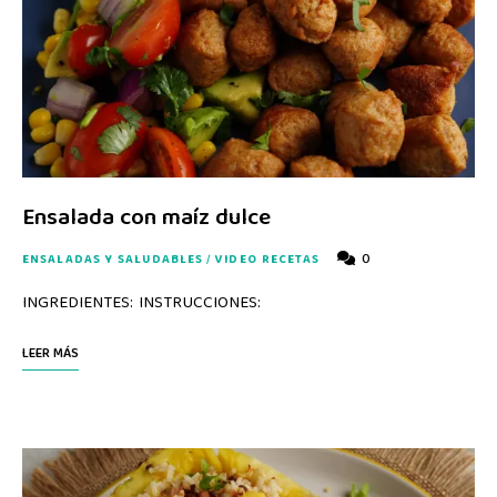
Ensalada con maíz dulce
0
ENSALADAS Y SALUDABLES
/
VIDEO RECETAS
INGREDIENTES: INSTRUCCIONES:
LEER MÁS