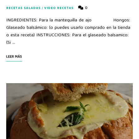
0
RECETAS SALADAS
/
VIDEO RECETAS
INGREDIENTES: Para la mantequilla de ajo Hongos:
Glaseado balsámico: (o puedes usarlo comprado en la tienda
o esta receta) INSTRUCCIONES: Para el glaseado balsamico:
(Si …
LEER MÁS