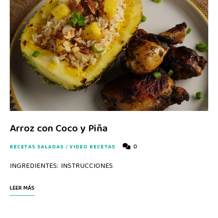
Arroz con Coco y Piña
0
RECETAS SALADAS
/
VIDEO RECETAS
INGREDIENTES: INSTRUCCIONES
LEER MÁS