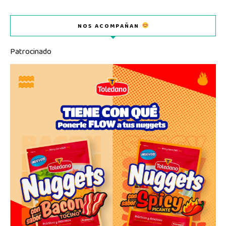
NOS ACOMPAÑAN
Patrocinado