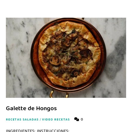
Galette de Hongos
0
RECETAS SALADAS
/
VIDEO RECETAS
INGREDIENTES: INSTRUCCIONES: