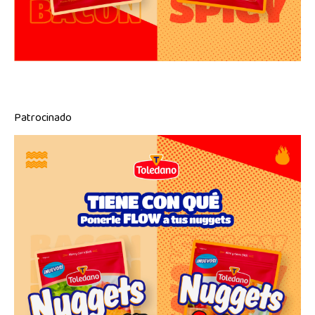
Patrocinado