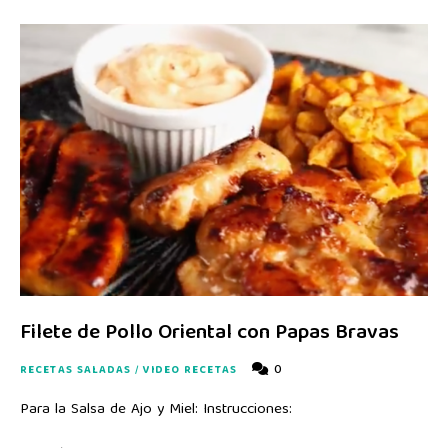
Filete de Pollo Oriental con Papas Bravas
0
RECETAS SALADAS
/
VIDEO RECETAS
Para la Salsa de Ajo y Miel: Instrucciones: