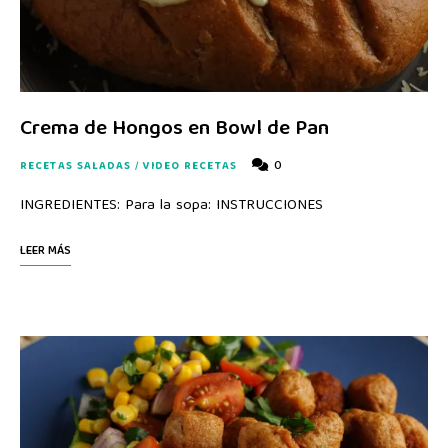
Crema de Hongos en Bowl de Pan
0
RECETAS SALADAS
/
VIDEO RECETAS
INGREDIENTES: Para la sopa: INSTRUCCIONES
LEER MÁS