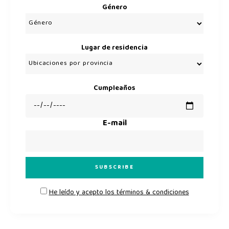
Género
Lugar de residencia
Cumpleaños
E-mail
He leído y acepto los términos & condiciones