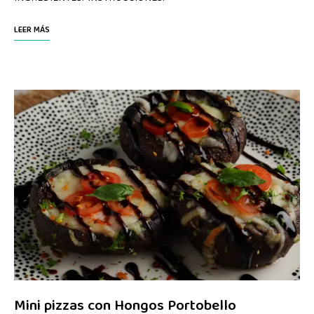
LEER MÁS
Mini pizzas con Hongos Portobello