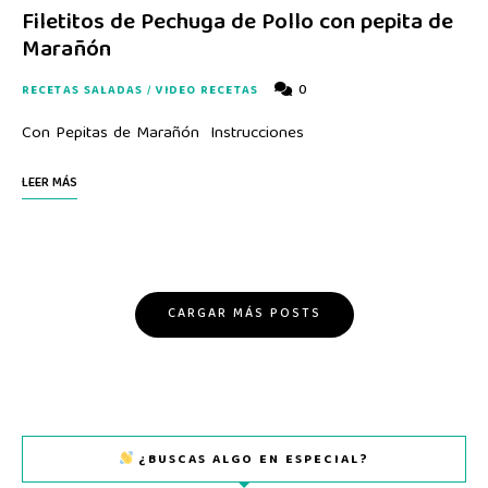
Filetitos de Pechuga de Pollo con pepita de
Marañón
0
RECETAS SALADAS
/
VIDEO RECETAS
Con Pepitas de Marañón Instrucciones
LEER MÁS
CARGAR MÁS POSTS
¿BUSCAS ALGO EN ESPECIAL?