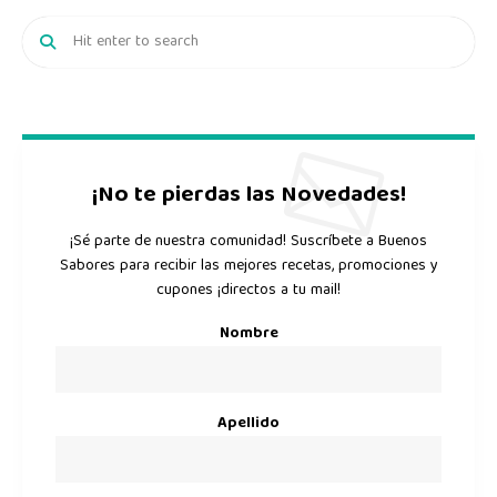
¡No te pierdas las Novedades!
¡Sé parte de nuestra comunidad! Suscríbete a Buenos
Sabores para recibir las mejores recetas, promociones y
cupones ¡directos a tu mail!
Nombre
Apellido