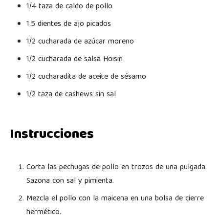
1/4 taza de caldo de pollo
1.5 dientes de ajo picados
1/2 cucharada de azúcar moreno
1/2 cucharada de salsa Hoisin
1/2 cucharadita de aceite de sésamo
1/2 taza de cashews sin sal
Instrucciones
Corta las pechugas de pollo en trozos de una pulgada.
Sazona con sal y pimienta.
Mezcla el pollo con la maicena en una bolsa de cierre
hermético.