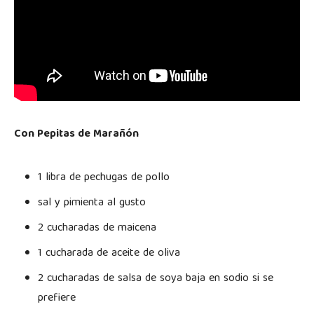
Con Pepitas de Marañón
1 libra de pechugas de pollo
sal y pimienta al gusto
2 cucharadas de maicena
1 cucharada de aceite de oliva
2 cucharadas de salsa de soya baja en sodio si se
prefiere