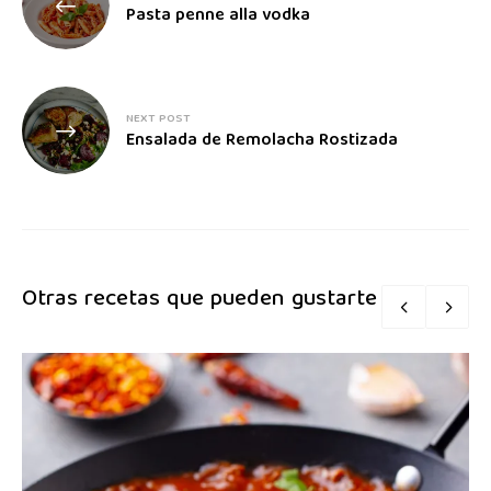
Pasta penne alla vodka
NEXT POST
Ensalada de Remolacha Rostizada
Otras recetas que pueden gustarte