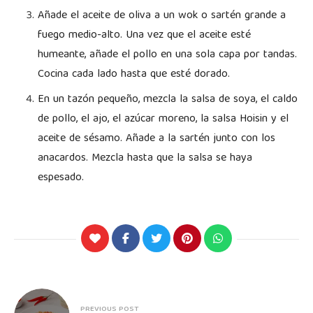
Añade el aceite de oliva a un wok o sartén grande a
fuego medio-alto. Una vez que el aceite esté
humeante, añade el pollo en una sola capa por tandas.
Cocina cada lado hasta que esté dorado.
En un tazón pequeño, mezcla la salsa de soya, el caldo
de pollo, el ajo, el azúcar moreno, la salsa Hoisin y el
aceite de sésamo. Añade a la sartén junto con los
anacardos. Mezcla hasta que la salsa se haya
espesado.
PREVIOUS POST