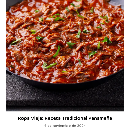
Ropa Vieja: Receta Tradicional Panameña
4 de noviembre de 2024