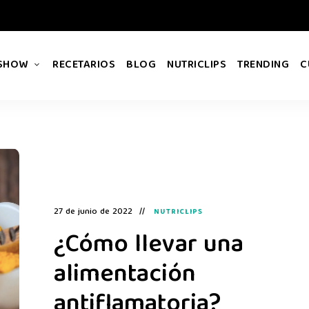
 SHOW
RECETARIOS
BLOG
NUTRICLIPS
TRENDING
C
27 de junio de 2022
NUTRICLIPS
¿Cómo llevar una
alimentación
antiflamatoria?