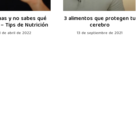
nas y no sabes qué
3 alimentos que protegen tu
– Tips de Nutrición
cerebro
1 de abril de 2022
13 de septiembre de 2021