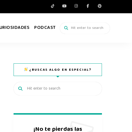
URIOSIDADES
PODCAST
¿BUSCAS ALGO EN ESPECIAL?
¡No te pierdas las