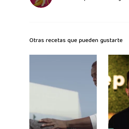
Otras recetas que pueden gustarte