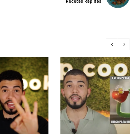
Recetas Rápidas