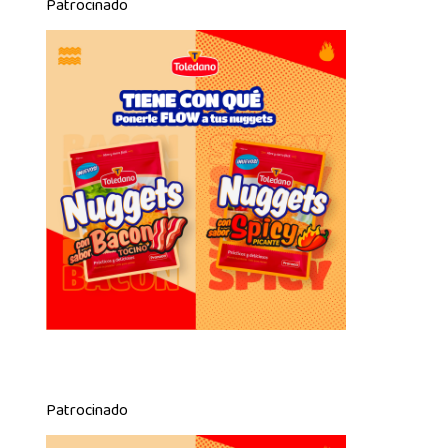
Patrocinado
Patrocinado