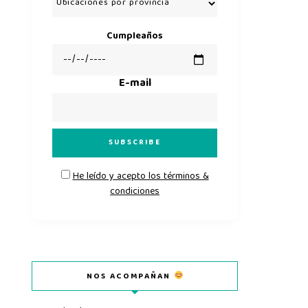
Cumpleaños
E-mail
He leído y acepto los términos &
condiciones
NOS ACOMPAÑAN