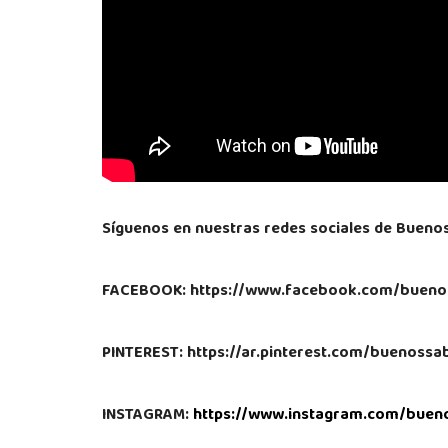
Síguenos en nuestras redes sociales de Bueno
FACEBOOK: https://www.facebook.com/bueno
PINTEREST: https://ar.pinterest.com/buenoss
INSTAGRAM:
https://www.instagram.com/buen