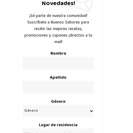
Novedades!
¡Sé parte de nuestra comunidad!
Suscríbete a Buenos Sabores para
recibir las mejores recetas,
promociones y cupones ¡directos a tu
mail!
Nombre
Apellido
Género
Lugar de residencia