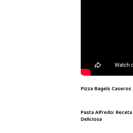
Pizza Bagels Caseros
Pasta Alfredo: Receta
Deliciosa