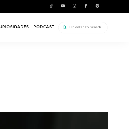
URIOSIDADES
PODCAST