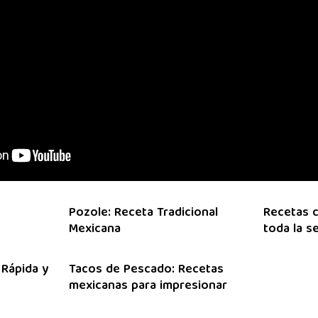
Pozole: Receta Tradicional
Recetas c
Mexicana
toda la 
 Rápida y
Tacos de Pescado: Recetas
mexicanas para impresionar