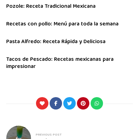
Pozole: Receta Tradicional Mexicana
Recetas con pollo: Menú para toda la semana
Pasta Alfredo: Receta Rápida y Deliciosa
Tacos de Pescado: Recetas mexicanas para
impresionar
PREVIOUS POST