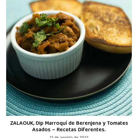
ZALAOUK, Dip Marroquí de Berenjena y Tomates
Asados – Recetas Diferentes.
12 de agosto de 2022