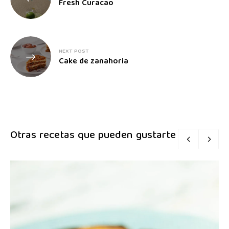
Fresh Curacao
NEXT POST
Cake de zanahoria
Otras recetas que pueden gustarte