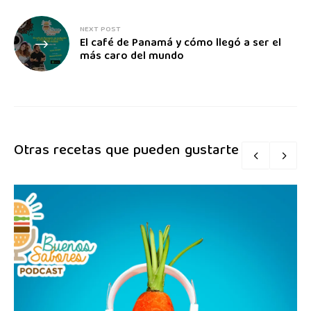
NEXT POST
El café de Panamá y cómo llegó a ser el
más caro del mundo
Otras recetas que pueden gustarte