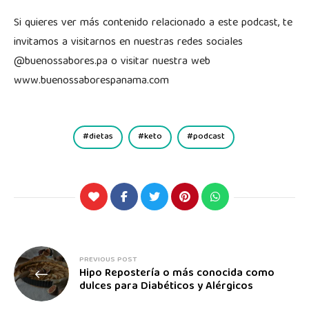
Si quieres ver más contenido relacionado a este podcast, te
invitamos a visitarnos en nuestras redes sociales
@buenossabores.pa o visitar nuestra web
www.buenossaborespanama.com
dietas
keto
podcast
PREVIOUS POST
Hipo Repostería o más conocida como
dulces para Diabéticos y Alérgicos