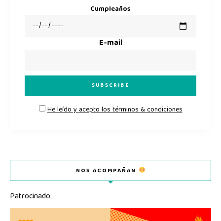
Cumpleaños
E-mail
He leído y acepto los términos & condiciones
NOS ACOMPAÑAN
Patrocinado