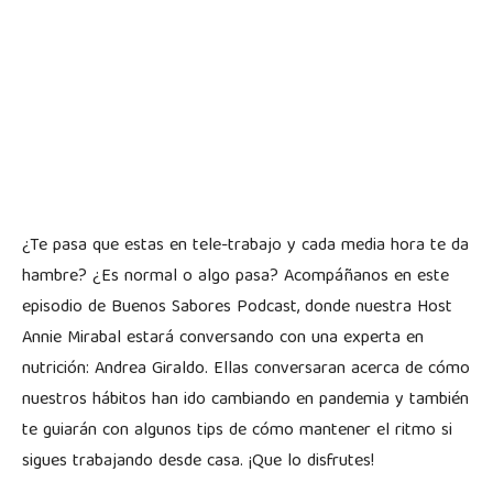
¿Te pasa que estas en tele-trabajo y cada media hora te da
hambre? ¿Es normal o algo pasa? Acompáñanos en este
episodio de Buenos Sabores Podcast, donde nuestra Host
Annie Mirabal estará conversando con una experta en
nutrición: Andrea Giraldo. Ellas conversaran acerca de cómo
nuestros hábitos han ido cambiando en pandemia y también
te guiarán con algunos tips de cómo mantener el ritmo si
sigues trabajando desde casa. ¡Que lo disfrutes!