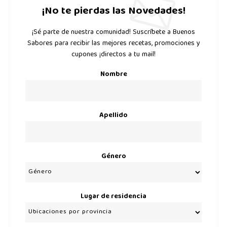
¡No te pierdas las Novedades!
¡Sé parte de nuestra comunidad! Suscríbete a Buenos
Sabores para recibir las mejores recetas, promociones y
cupones ¡directos a tu mail!
Nombre
Apellido
Género
Lugar de residencia