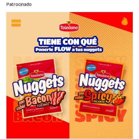
Patrocinado