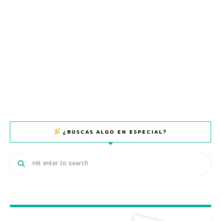
¿BUSCAS ALGO EN ESPECIAL?