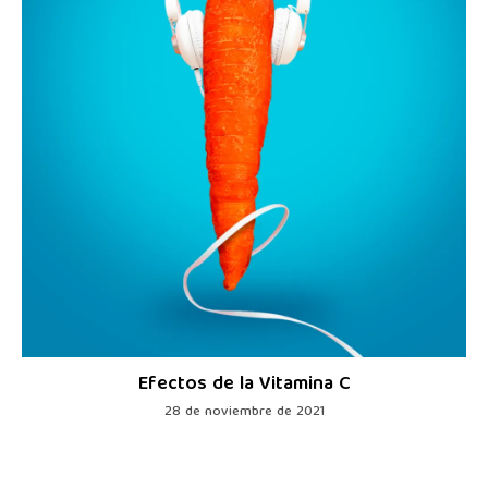
Efectos de la Vitamina C
28 de noviembre de 2021