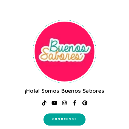
¡Hola! Somos Buenos Sabores
CONOCENOS